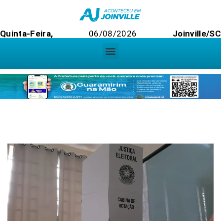
Quinta-Feira,
06/08/2026
Joinville/SC