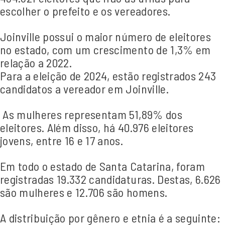
escolher o prefeito e os vereadores.
Joinville possui o maior número de eleitores
no estado, com um crescimento de 1,3% em
relação a 2022.
Para a eleição de 2024, estão registrados 243
candidatos a vereador em Joinville.
As mulheres representam 51,89% dos
eleitores. Além disso, há 40.976 eleitores
jovens, entre 16 e 17 anos.
Em todo o estado de Santa Catarina, foram
registradas 19.332 candidaturas. Destas, 6.626
são mulheres e 12.706 são homens.
A distribuição por gênero e etnia é a seguinte: