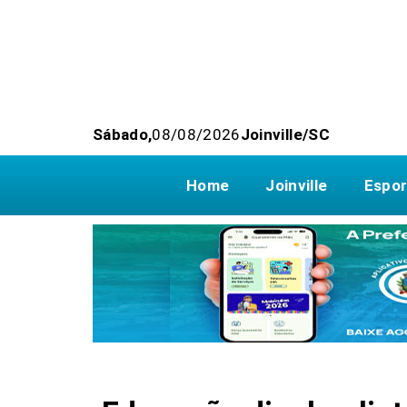
Sábado,
08/08/2026
Joinville/SC
Home
Joinville
Espor