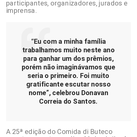
participantes, organizadores, jurados e
imprensa.
“Eu com a minha família
trabalhamos muito neste ano
para ganhar um dos prêmios,
porém não imaginávamos que
seria o primeiro. Foi muito
gratificante escutar nosso
nome”, celebrou Donavan
Correia do Santos.
A 25ª edição do Comida di Buteco