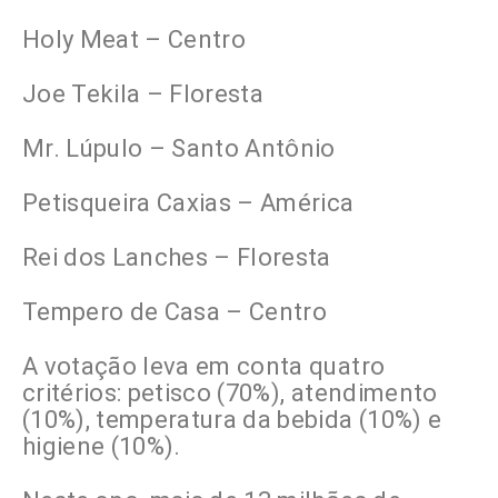
Holy Meat – Centro
Joe Tekila – Floresta
Mr. Lúpulo – Santo Antônio
Petisqueira Caxias – América
Rei dos Lanches – Floresta
Tempero de Casa – Centro
A votação leva em conta quatro
critérios: petisco (70%), atendimento
(10%), temperatura da bebida (10%) e
higiene (10%).