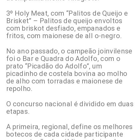
3º Holy Meat, com “Palitos de Queijo e
Brisket” – Palitos de queijo envoltos
com briskot desfiado, empanados e
fritos, com maionese de all o-negro.
No ano passado, o campeão joinvilense
foi o Bar e Quadra do Adolfo, com o
prato “Picadão do Adolfo”, um
picadinho de costela bovina ao molho
de alho com torradas e maionese de
repolho.
O concurso nacional é dividido em duas
etapas.
A primeira, regional, define os melhores
botecos de cada cidade participante