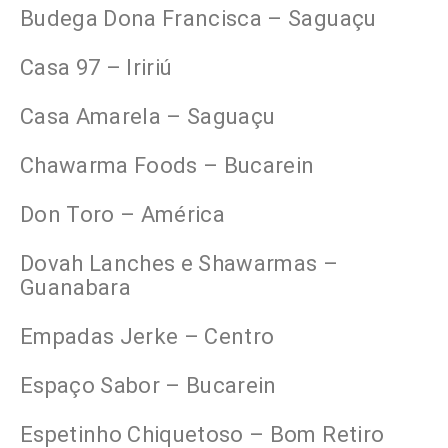
Budega Dona Francisca – Saguaçu
Casa 97 – Iririú
Casa Amarela – Saguaçu
Chawarma Foods – Bucarein
Don Toro – América
Dovah Lanches e Shawarmas –
Guanabara
Empadas Jerke – Centro
Espaço Sabor – Bucarein
Espetinho Chiquetoso – Bom Retiro