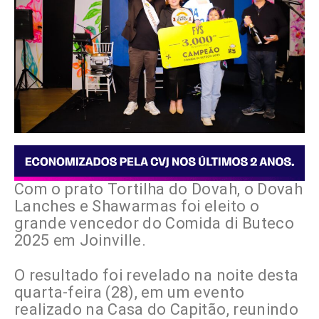
Com o prato Tortilha do Dovah, o Dovah
Lanches e Shawarmas foi eleito o
grande vencedor do Comida di Buteco
2025 em Joinville.
O resultado foi revelado na noite desta
quarta-feira (28), em um evento
realizado na Casa do Capitão, reunindo