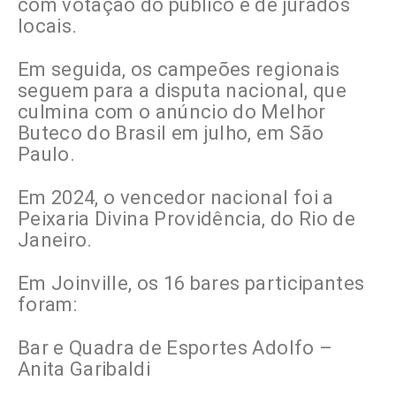
com votação do público e de jurados
locais.
Em seguida, os campeões regionais
seguem para a disputa nacional, que
culmina com o anúncio do Melhor
Buteco do Brasil em julho, em São
Paulo.
Em 2024, o vencedor nacional foi a
Peixaria Divina Providência, do Rio de
Janeiro.
Em Joinville, os 16 bares participantes
foram:
Bar e Quadra de Esportes Adolfo –
Anita Garibaldi