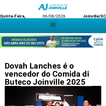
Quinta-Feira,
06/08/2026
Joinville/SC
Dovah Lanches é o
vencedor do Comida di
Buteco Joinville 2025