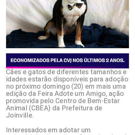
Cães e gatos de diferentes tamanhos e
idades estarão disponíveis para adoção
no próximo domingo (20) em mais uma
edição da Feira Adote um Amigo, ação
promovida pelo Centro de Bem-Estar
Animal (CBEA) da Prefeitura de
Joinville.
Interessados em adotar um