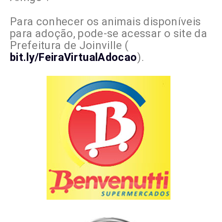
Para conhecer os animais disponíveis
para adoção, pode-se acessar o site da
Prefeitura de Joinville (
bit.ly/FeiraVirtualAdocao
).