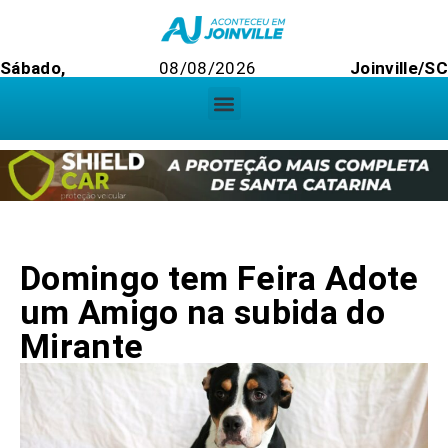
Sábado,
08/08/2026
Joinville/S
Domingo tem Feira Adote
um Amigo na subida do
Mirante