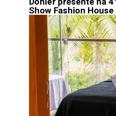
Döhler presente na 4
Show Fashion House