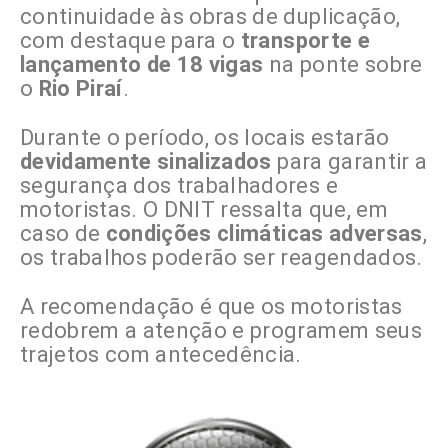
continuidade às obras de duplicação,
com destaque para o
transporte e
lançamento de 18 vigas
na ponte sobre
o
Rio Piraí
.
Durante o período, os locais estarão
devidamente sinalizados
para garantir a
segurança dos trabalhadores e
motoristas. O DNIT ressalta que, em
caso de
condições climáticas adversas
,
os trabalhos poderão ser reagendados.
A recomendação é que os motoristas
redobrem a atenção e programem seus
trajetos com antecedência.