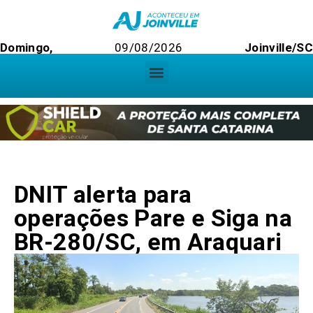
Domingo,
09/08/2026
Joinville/SC
DNIT alerta para
operações Pare e Siga na
BR-280/SC, em Araquari