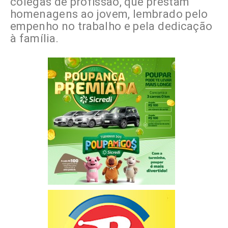
colegas de profissão, que prestam
homenagens ao jovem, lembrado pelo
empenho no trabalho e pela dedicação
à família.