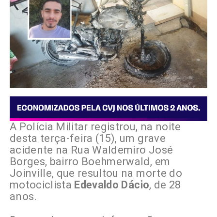
A Polícia Militar registrou, na noite
desta terça-feira (15), um grave
acidente na Rua Waldemiro José
Borges, bairro Boehmerwald, em
Joinville, que resultou na morte do
motociclista
Edevaldo Dácio
, de 28
anos.