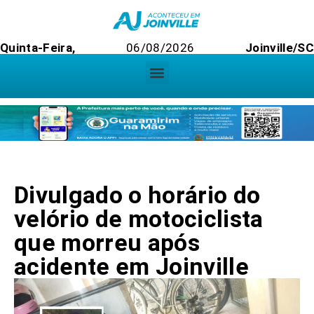
Quinta-Feira,
06/08/2026
Joinville/SC
Divulgado o horário do
velório de motociclista
que morreu após
acidente em Joinville