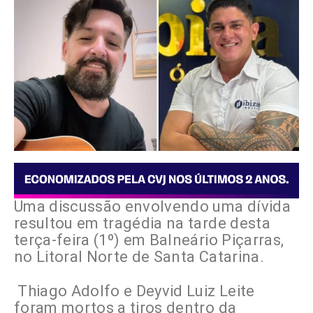
Uma discussão envolvendo uma dívida
resultou em tragédia na tarde desta
terça-feira (1º) em Balneário Piçarras,
no Litoral Norte de Santa Catarina.
Thiago Adolfo e Deyvid Luiz Leite
foram mortos a tiros dentro da