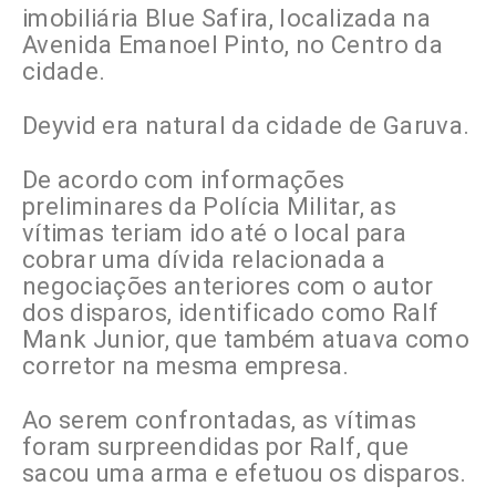
imobiliária Blue Safira, localizada na
Avenida Emanoel Pinto, no Centro da
cidade.
Deyvid era natural da cidade de Garuva.
De acordo com informações
preliminares da Polícia Militar, as
vítimas teriam ido até o local para
cobrar uma dívida relacionada a
negociações anteriores com o autor
dos disparos, identificado como Ralf
Mank Junior, que também atuava como
corretor na mesma empresa.
Ao serem confrontadas, as vítimas
foram surpreendidas por Ralf, que
sacou uma arma e efetuou os disparos.