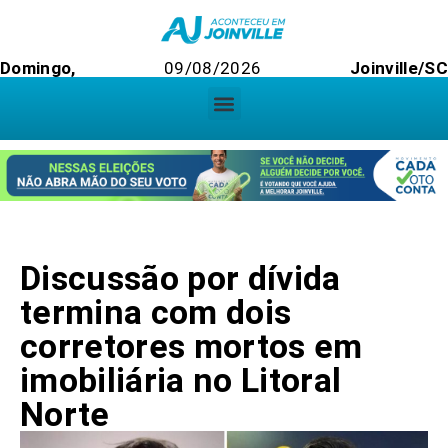
Domingo,
09/08/2026
Joinville/SC
Discussão por dívida
termina com dois
corretores mortos em
imobiliária no Litoral
Norte