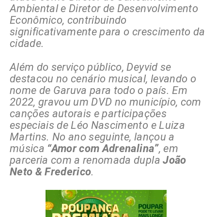
Ambiental e Diretor de Desenvolvimento
Econômico, contribuindo
significativamente para o crescimento da
cidade.
Além do serviço público, Deyvid se
destacou no cenário musical, levando o
nome de Garuva para todo o país. Em
2022, gravou um DVD no município, com
canções autorais e participações
especiais de Léo Nascimento e Luiza
Martins. No ano seguinte, lançou a
música
“Amor com Adrenalina”
, em
parceria com a renomada dupla
João
Neto & Frederico
.