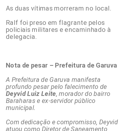
As duas vítimas morreram no local.
Ralf foi preso em flagrante pelos
policiais militares e encaminhado à
delegacia.
Nota de pesar – Prefeitura de Garuva
A Prefeitura de Garuva manifesta
profundo pesar pelo falecimento de
Deyvid Luiz Leite
, morador do bairro
Baraharas e ex-servidor público
municipal.
Com dedicação e compromisso, Deyvid
atuou como Diretor de Saneamento