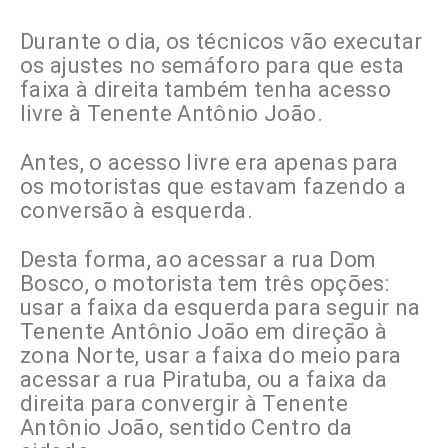
Durante o dia, os técnicos vão executar
os ajustes no semáforo para que esta
faixa à direita também tenha acesso
livre à Tenente Antônio João.
Antes, o acesso livre era apenas para
os motoristas que estavam fazendo a
conversão à esquerda.
Desta forma, ao acessar a rua Dom
Bosco, o motorista tem três opções:
usar a faixa da esquerda para seguir na
Tenente Antônio João em direção à
zona Norte, usar a faixa do meio para
acessar a rua Piratuba, ou a faixa da
direita para convergir à Tenente
Antônio João, sentido Centro da