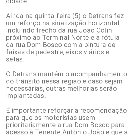
cidade.
Ainda na quinta-feira (5) o Detrans fez
um reforço na sinalização horizontal,
incluindo trecho da rua João Colin
próximo ao Terminal Norte e a rótula
da rua Dom Bosco com a pintura de
faixas de pedestre, eixos viários e
setas.
O Detrans mantém o acompanhamento
do trânsito nessa região e caso sejam
necessárias, outras melhorias serão
implantadas.
É importante reforçar a recomendação
para que os motoristas usem
prioritariamente a rua Dom Bosco para
acesso à Tenente Antônio João e que a