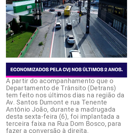
A partir do acompanhamento que o
Departamento de Trânsito (Detrans)
tem feito nos últimos dias na região da
Av. Santos Dumont e rua Tenente
Antônio João, durante a madrugada
desta sexta-feira (6), foi implantada a
terceira faixa na Rua Dom Bosco, para
fazer a conversão à direita.