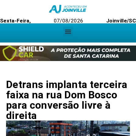
Sexta-Feira,
07/08/2026
Joinville/SC
Detrans implanta terceira
faixa na rua Dom Bosco
para conversão livre à
direita