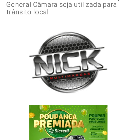
General Câmara seja utilizada para
trânsito local.