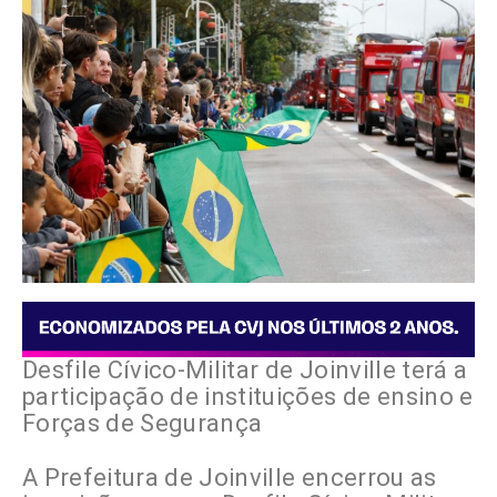
Desfile Cívico-Militar de Joinville terá a
participação de instituições de ensino e
Forças de Segurança
A Prefeitura de Joinville encerrou as