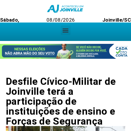
Sábado,
08/08/2026
Joinville/S
Desfile Cívico-Militar de
Joinville terá a
participação de
instituições de ensino e
Forças de Segurança