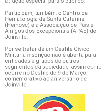
atração especial para o público.
Participam, também, o Centro de
Hematologia de Santa Catarina
(Hemosc) e a Associação de Pais e
Amigos dos Excepcionais (APAE) de
Joinville.
Por se tratar de um Desfile Cívico-
Militar a inscrição não é aberta para
entidades e grupos de outros
segmentos da sociedade, assim como
ocorre no Desfile de 9 de Março,
comemorativo ao aniversário de
Joinville.