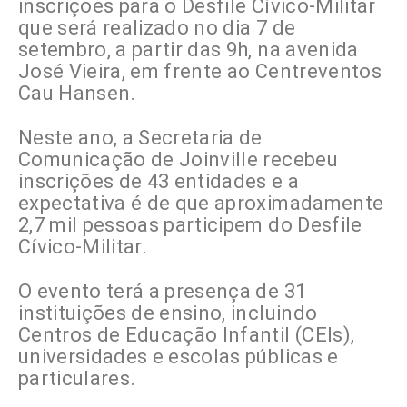
inscrições para o Desfile Cívico-Militar
que será realizado no dia 7 de
setembro, a partir das 9h, na avenida
José Vieira, em frente ao Centreventos
Cau Hansen.
Neste ano, a Secretaria de
Comunicação de Joinville recebeu
inscrições de 43 entidades e a
expectativa é de que aproximadamente
2,7 mil pessoas participem do Desfile
Cívico-Militar.
O evento terá a presença de 31
instituições de ensino, incluindo
Centros de Educação Infantil (CEIs),
universidades e escolas públicas e
particulares.