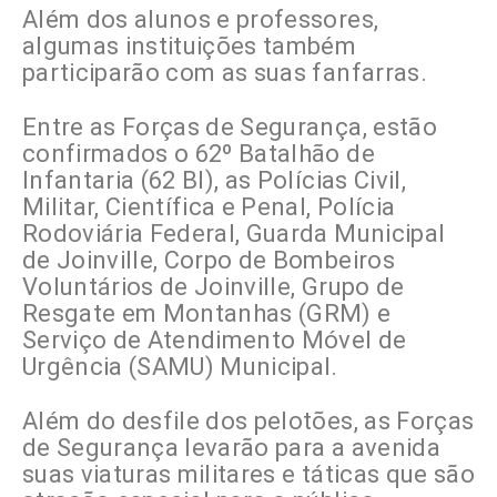
Além dos alunos e professores,
algumas instituições também
participarão com as suas fanfarras.
Entre as Forças de Segurança, estão
confirmados o 62º Batalhão de
Infantaria (62 BI), as Polícias Civil,
Militar, Científica e Penal, Polícia
Rodoviária Federal, Guarda Municipal
de Joinville, Corpo de Bombeiros
Voluntários de Joinville, Grupo de
Resgate em Montanhas (GRM) e
Serviço de Atendimento Móvel de
Urgência (SAMU) Municipal.
Além do desfile dos pelotões, as Forças
de Segurança levarão para a avenida
suas viaturas militares e táticas que são