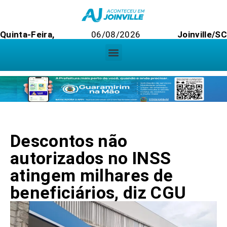
Quinta-Feira,
06/08/2026
Joinville/SC
Descontos não
autorizados no INSS
atingem milhares de
beneficiários, diz CGU