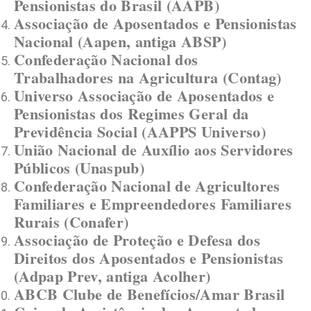
Pensionistas do Brasil (AAPB)
Associação de Aposentados e Pensionistas
Nacional (Aapen, antiga ABSP)
Confederação Nacional dos
Trabalhadores na Agricultura (Contag)
Universo Associação de Aposentados e
Pensionistas dos Regimes Geral da
Previdência Social (AAPPS Universo)
União Nacional de Auxílio aos Servidores
Públicos (Unaspub)
Confederação Nacional de Agricultores
Familiares e Empreendedores Familiares
Rurais (Conafer)
Associação de Proteção e Defesa dos
Direitos dos Aposentados e Pensionistas
(Adpap Prev, antiga Acolher)
ABCB Clube de Benefícios/Amar Brasil