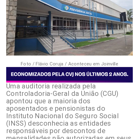
Foto / Flávio Coruja / Aconteceu em Joinville
Uma auditoria realizada pela
Controladoria-Geral da União (CGU)
apontou que a maioria dos
aposentados e pensionistas do
Instituto Nacional do Seguro Social
(INSS) desconhecia as entidades
responsáveis por descontos de
mensalidades não autorizadas em seus