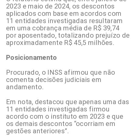
2023 e maio de 2024, os descontos
aplicados com base em acordos com
11 entidades investigadas resultaram
em uma cobrança média de R$ 39,74
por aposentado, totalizando prejuízo de
aproximadamente R$ 45,5 milhões.
Posicionamento
Procurado, o INSS afirmou que não
comenta decisões judiciais em
andamento.
Em nota, destacou que apenas uma das
11 entidades investigadas firmou
acordo com o instituto em 2023 e que
os demais descontos “ocorriam em
gestões anteriores”.