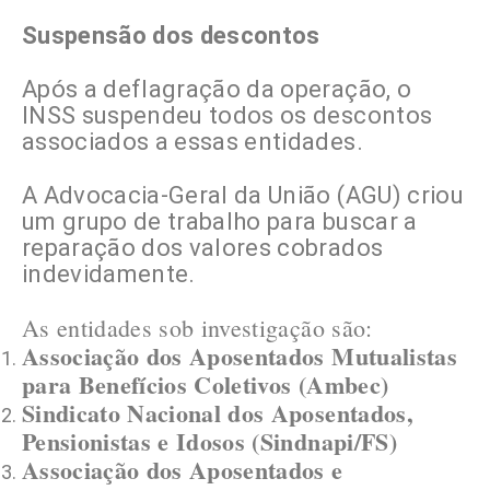
Suspensão dos descontos
Após a deflagração da operação, o
INSS suspendeu todos os descontos
associados a essas entidades.
A Advocacia-Geral da União (AGU) criou
um grupo de trabalho para buscar a
reparação dos valores cobrados
indevidamente.
As entidades sob investigação são:​
Associação dos Aposentados Mutualistas
para Benefícios Coletivos (Ambec)
Sindicato Nacional dos Aposentados,
Pensionistas e Idosos (Sindnapi/FS)
Associação dos Aposentados e