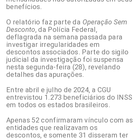
benefícios.
O relatório faz parte da
Operação Sem
Desconto
, da Polícia Federal,
deflagrada na semana passada para
investigar irregularidades em
descontos associados. Parte do sigilo
judicial da investigação foi suspensa
nesta segunda-feira (28), revelando
detalhes das apurações.
Entre abril e julho de 2024, a CGU
entrevistou 1.273 beneficiários do INSS
em todos os estados brasileiros.
Apenas 52 confirmaram vínculo com as
entidades que realizavam os
descontos, e somente 31 disseram ter