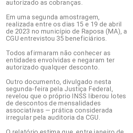
autorizado as cobranças.
Em uma segunda amostragem,
realizada entre os dias 15 e 19 de abril
de 2023 no município de Raposa (MA), a
CGU entrevistou 35 beneficiários.
Todos afirmaram não conhecer as
entidades envolvidas e negaram ter
autorizado qualquer desconto.
Outro documento, divulgado nesta
segunda-feira pela Justiça Federal,
revelou que o próprio INSS liberou lotes
de descontos de mensalidades
associativas — prática considerada
irregular pela auditoria da CGU.
O relatório estima que, entre janeiro de