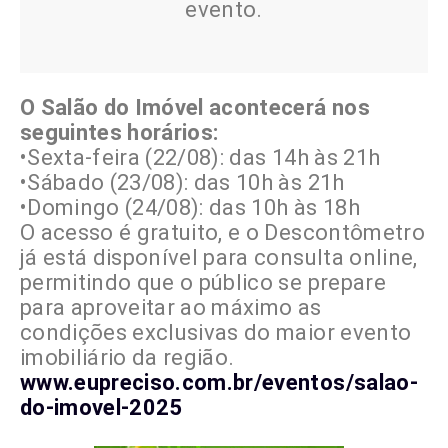
evento.
O Salão do Imóvel acontecerá nos
seguintes horários:
•Sexta-feira (22/08): das 14h às 21h
•Sábado (23/08): das 10h às 21h
•Domingo (24/08): das 10h às 18h
O acesso é gratuito, e o Descontômetro
já está disponível para consulta online,
permitindo que o público se prepare
para aproveitar ao máximo as
condições exclusivas do maior evento
imobiliário da região.
www.eupreciso.com.br/eventos/salao-
do-imovel-2025