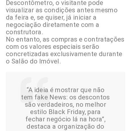
Descontômetro, o visitante pode
visualizar as condições antes mesmo
da feira e, se quiser, já iniciar a
negociação diretamente com a
construtora.
No entanto, as compras e contratações
com os valores especiais serão
concretizadas exclusivamente durante
o Salão do Imóvel.
“A ideia é mostrar que não
tem fake News: os descontos
são verdadeiros, no melhor
estilo Black Friday, para
fechar negócio lá na hora”,
destaca a organização do