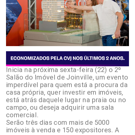
Inicia na próxima sexta-feira (22) o 2º
Salão do Imóvel de Joinville, um evento
imperdível para quem está a procura da
casa própria, quer investir em imóveis,
está atrás daquele lugar na praia ou no
campo, ou deseja adquirir uma sala
comercial.
Serão três dias com mais de 5000
imóveis à venda e 150 expositores. A