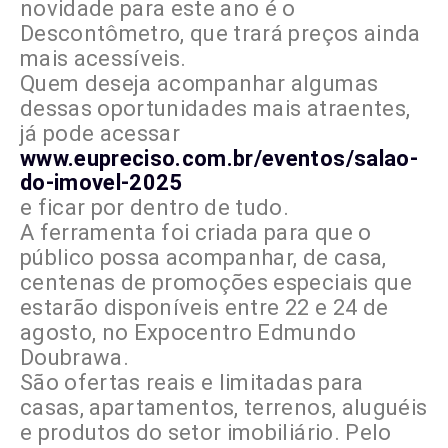
novidade para este ano é o
Descontômetro, que trará preços ainda
mais acessíveis.
Quem deseja acompanhar algumas
dessas oportunidades mais atraentes,
já pode acessar
www.eupreciso.com.br/eventos/salao-
do-imovel-2025
e ficar por dentro de tudo.
A ferramenta foi criada para que o
público possa acompanhar, de casa,
centenas de promoções especiais que
estarão disponíveis entre 22 e 24 de
agosto, no Expocentro Edmundo
Doubrawa.
São ofertas reais e limitadas para
casas, apartamentos, terrenos, aluguéis
e produtos do setor imobiliário. Pelo