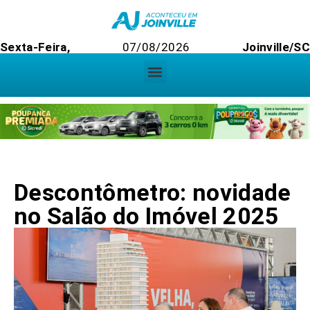
Sexta-Feira,
07/08/2026
Joinville/SC
Descontômetro: novidade
no Salão do Imóvel 2025