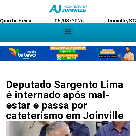
Quinta-Feira,
06/08/2026
Joinville/SC
Deputado Sargento Lima
é internado após mal-
estar e passa por
cateterismo em Joinville