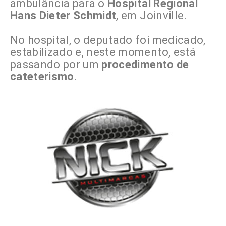
ambulância para o
Hospital Regional
Hans Dieter Schmidt
, em Joinville.
No hospital, o deputado foi medicado,
estabilizado e, neste momento, está
passando por um
procedimento de
cateterismo
.