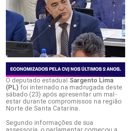
O deputado estadual
Sargento Lima
(PL)
foi internado na madrugada deste
sábado (23) após apresentar um mal-
estar durante compromissos na região
Norte de Santa Catarina.
Segundo informações de sua
assessoria, o parlamentar começou a