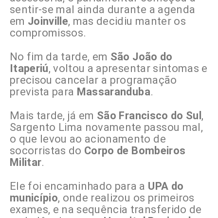
sentir-se mal ainda durante a agenda
em
Joinville
, mas decidiu manter os
compromissos.
No fim da tarde, em
São João do
Itaperiú
, voltou a apresentar sintomas e
precisou cancelar a programação
prevista para
Massaranduba
.
Mais tarde, já em
São Francisco do Sul
,
Sargento Lima novamente passou mal,
o que levou ao acionamento de
socorristas do
Corpo de Bombeiros
Militar
.
Ele foi encaminhado para a
UPA do
município
, onde realizou os primeiros
exames, e na sequência transferido de