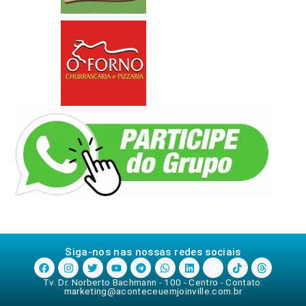
Siga-nos nas nossas redes sociais
Tv. Dr. Norberto Bachmann - 100 - Centro - Contato:
marketing@aconteceuemjoinville.com.br