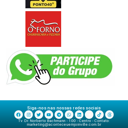
Siga-nos nas nossas redes sociais
Tv. Dr. Norberto Bachmann - 100 - Centro - Contato:
marketing@aconteceuemjoinville.com.br