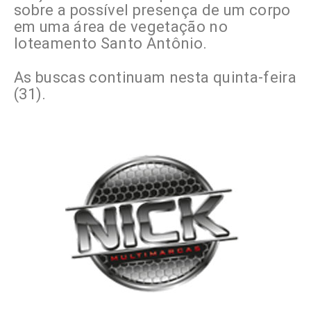
sobre a possível presença de um corpo
em uma área de vegetação no
loteamento Santo Antônio.
As buscas continuam nesta quinta-feira
(31).