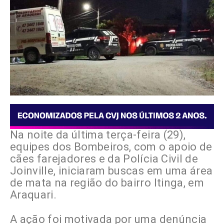
Na noite da última terça-feira (29),
equipes dos Bombeiros, com o apoio de
cães farejadores e da Polícia Civil de
Joinville, iniciaram buscas em uma área
de mata na região do bairro Itinga, em
Araquari.
A ação foi motivada por uma denúncia