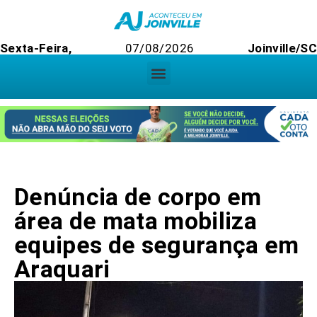
Sexta-Feira,
07/08/2026
Joinville/SC
Denúncia de corpo em
área de mata mobiliza
equipes de segurança em
Araquari