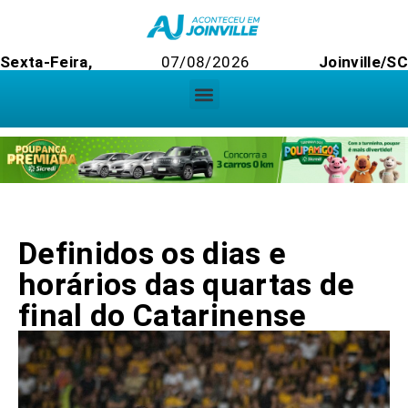
Sexta-Feira,
07/08/2026
Joinville/SC
Definidos os dias e
horários das quartas de
final do Catarinense