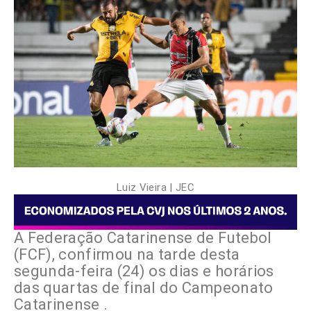
Luiz Vieira | JEC
A Federação Catarinense de Futebol
(FCF), confirmou na tarde desta
segunda-feira (24) os dias e horários
das quartas de final do Campeonato
Catarinense .