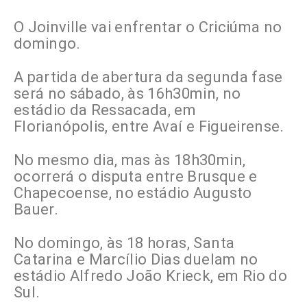
O Joinville vai enfrentar o Criciúma no
domingo.
A partida de abertura da segunda fase
será no sábado, às 16h30min, no
estádio da Ressacada, em
Florianópolis, entre Avaí e Figueirense.
No mesmo dia, mas às 18h30min,
ocorrerá o disputa entre Brusque e
Chapecoense, no estádio Augusto
Bauer.
No domingo, às 18 horas, Santa
Catarina e Marcílio Dias duelam no
estádio Alfredo João Krieck, em Rio do
Sul.