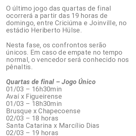
O último jogo das quartas de final
ocorrerá a partir das 19 horas de
domingo, entre Criciúma e Joinville, no
estádio Heriberto Hülse.
Nesta fase, os confrontos serão
únicos. Em caso de empate no tempo
normal, o vencedor será conhecido nos
pênaltis.
Quartas de final – Jogo Único
01/03 – 16h30min
Avaí x Figueirense
01/03 – 18h30min
Brusque x Chapecoense
02/03 – 18 horas
Santa Catarina x Marcílio Dias
02/03 – 19 horas