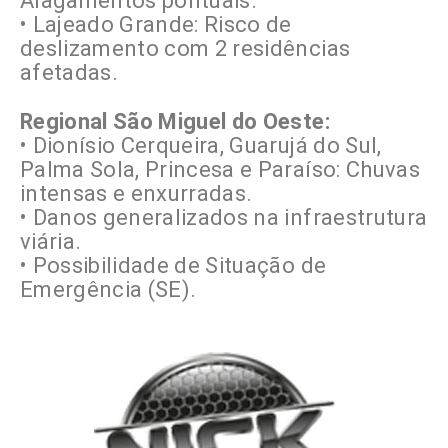
Alagamentos pontuais.
• Lajeado Grande: Risco de
deslizamento com 2 residências
afetadas.
Regional São Miguel do Oeste:
• Dionísio Cerqueira, Guarujá do Sul,
Palma Sola, Princesa e Paraíso: Chuvas
intensas e enxurradas.
• Danos generalizados na infraestrutura
viária.
• Possibilidade de Situação de
Emergência (SE).