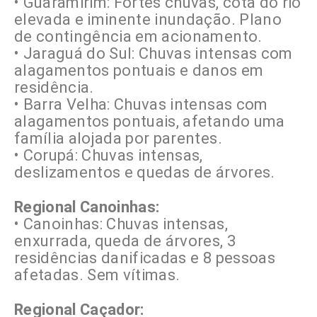
• Guaramirim: Fortes chuvas, cota do rio
elevada e iminente inundação. Plano
de contingência em acionamento.
• Jaraguá do Sul: Chuvas intensas com
alagamentos pontuais e danos em
residência.
• Barra Velha: Chuvas intensas com
alagamentos pontuais, afetando uma
família alojada por parentes.
• Corupá: Chuvas intensas,
deslizamentos e quedas de árvores.
Regional Canoinhas:
• Canoinhas: Chuvas intensas,
enxurrada, queda de árvores, 3
residências danificadas e 8 pessoas
afetadas. Sem vítimas.
Regional Caçador: