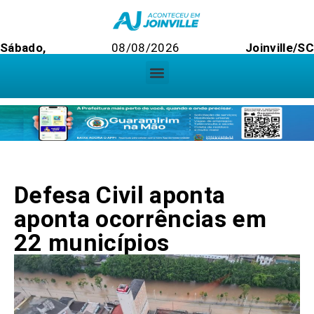
Sábado,
08/08/2026
Joinville/S
Defesa Civil aponta
aponta ocorrências em
22 municípios