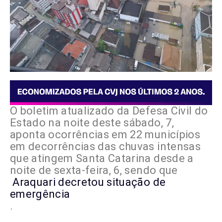
O boletim atualizado da Defesa Civil do
Estado na noite deste sábado, 7,
aponta ocorrências em 22 municípios
em decorrências das chuvas intensas
que atingem Santa Catarina desde a
noite de sexta-feira, 6, sendo que
Araquari decretou situação de
emergência
.