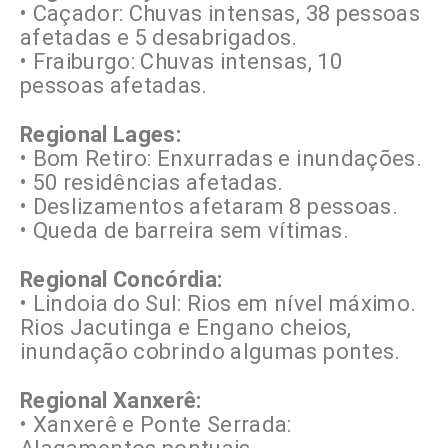
• Caçador: Chuvas intensas, 38 pessoas
afetadas e 5 desabrigados.
• Fraiburgo: Chuvas intensas, 10
pessoas afetadas.
Regional Lages:
• Bom Retiro: Enxurradas e inundações.
• 50 residências afetadas.
• Deslizamentos afetaram 8 pessoas.
• Queda de barreira sem vítimas.
Regional Concórdia:
• Lindoia do Sul: Rios em nível máximo.
Rios Jacutinga e Engano cheios,
inundação cobrindo algumas pontes.
Regional Xanxerê:
• Xanxerê e Ponte Serrada: