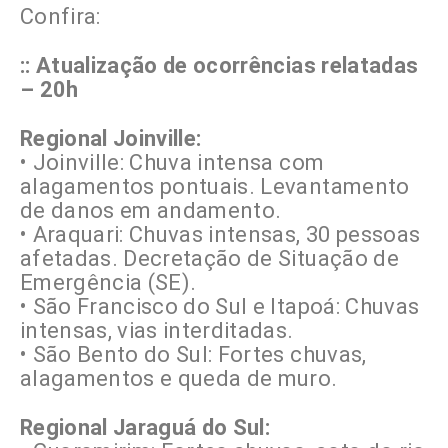
Confira:
:: Atualização de ocorrências relatadas
– 20h
Regional Joinville:
• Joinville: Chuva intensa com
alagamentos pontuais. Levantamento
de danos em andamento.
• Araquari: Chuvas intensas, 30 pessoas
afetadas. Decretação de Situação de
Emergência (SE).
• São Francisco do Sul e Itapoá: Chuvas
intensas, vias interditadas.
• São Bento do Sul: Fortes chuvas,
alagamentos e queda de muro.
Regional Jaraguá do Sul: