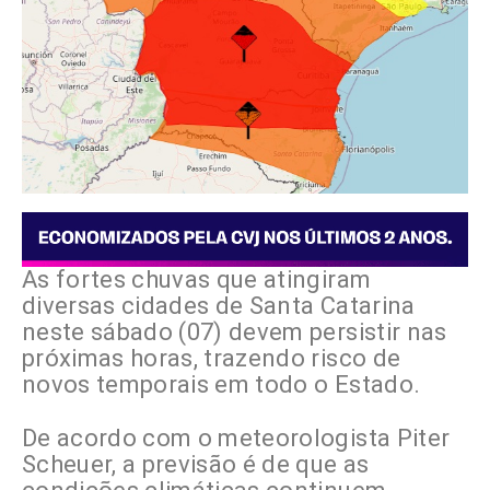
As fortes chuvas que atingiram
diversas cidades de Santa Catarina
neste sábado (07) devem persistir nas
próximas horas, trazendo risco de
novos temporais em todo o Estado.
De acordo com o meteorologista Piter
Scheuer, a previsão é de que as