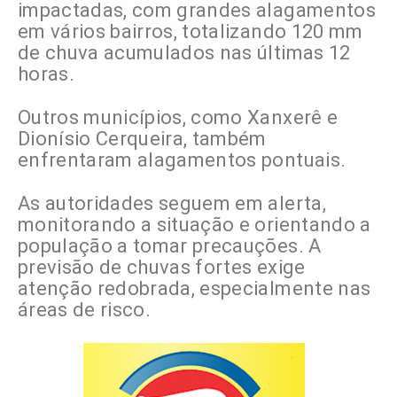
impactadas, com grandes alagamentos
em vários bairros, totalizando 120 mm
de chuva acumulados nas últimas 12
horas.
Outros municípios, como Xanxerê e
Dionísio Cerqueira, também
enfrentaram alagamentos pontuais.
As autoridades seguem em alerta,
monitorando a situação e orientando a
população a tomar precauções. A
previsão de chuvas fortes exige
atenção redobrada, especialmente nas
áreas de risco.