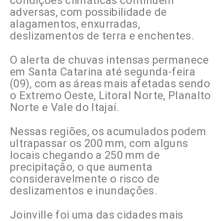
condições climáticas continuem
adversas, com possibilidade de
alagamentos, enxurradas,
deslizamentos de terra e enchentes.
O alerta de chuvas intensas permanece
em Santa Catarina até segunda-feira
(09), com as áreas mais afetadas sendo
o Extremo Oeste, Litoral Norte, Planalto
Norte e Vale do Itajaí.
Nessas regiões, os acumulados podem
ultrapassar os 200 mm, com alguns
locais chegando a 250 mm de
precipitação, o que aumenta
consideravelmente o risco de
deslizamentos e inundações.
Joinville foi uma das cidades mais