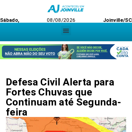
Sábado,
08/08/2026
Joinville/S
Defesa Civil Alerta para
Fortes Chuvas que
Continuam até Segunda-
feira