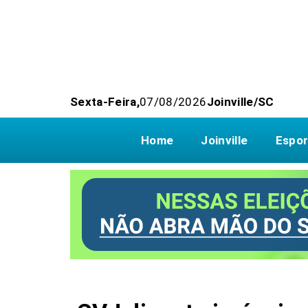
Sexta-Feira,
07/08/2026
Joinville/SC
Home
Joinville
Espor