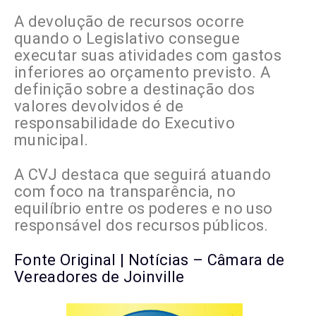
A devolução de recursos ocorre
quando o Legislativo consegue
executar suas atividades com gastos
inferiores ao orçamento previsto. A
definição sobre a destinação dos
valores devolvidos é de
responsabilidade do Executivo
municipal.
A CVJ destaca que seguirá atuando
com foco na transparência, no
equilíbrio entre os poderes e no uso
responsável dos recursos públicos.
Fonte Original | Notícias – Câmara de
Vereadores de Joinville