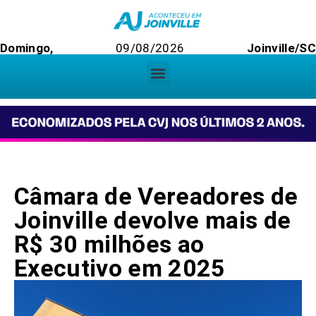
Domingo,
09/08/2026
Joinville/SC
Câmara de Vereadores de
Joinville devolve mais de
R$ 30 milhões ao
Executivo em 2025