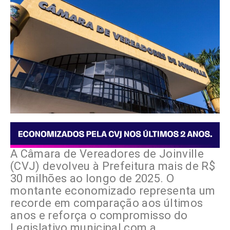
A Câmara de Vereadores de Joinville
(CVJ) devolveu à Prefeitura mais de R$
30 milhões ao longo de 2025. O
montante economizado representa um
recorde em comparação aos últimos
anos e reforça o compromisso do
Legislativo municipal com a