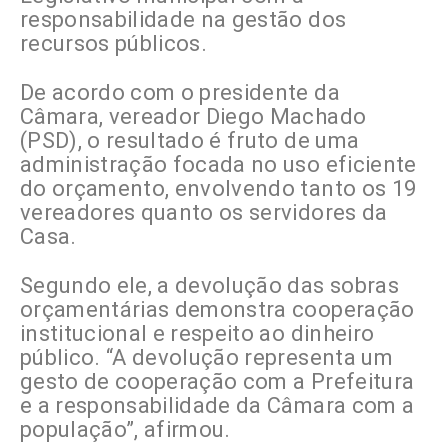
responsabilidade na gestão dos
recursos públicos.
De acordo com o presidente da
Câmara, vereador Diego Machado
(PSD), o resultado é fruto de uma
administração focada no uso eficiente
do orçamento, envolvendo tanto os 19
vereadores quanto os servidores da
Casa.
Segundo ele, a devolução das sobras
orçamentárias demonstra cooperação
institucional e respeito ao dinheiro
público. “A devolução representa um
gesto de cooperação com a Prefeitura
e a responsabilidade da Câmara com a
população”, afirmou.