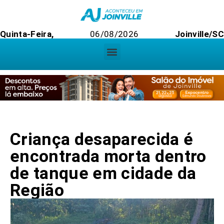
Quinta-Feira,
06/08/2026
Joinville/SC
Criança desaparecida é
encontrada morta dentro
de tanque em cidade da
Região