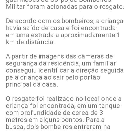
Militar foram acionadas para o resgate.
De acordo com os bombeiros, a criança
havia saído de casa e foi encontrada
em uma estrada a aproximadamente 1
km de distância.
A partir de imagens das câmeras de
segurança da residência, um familiar
conseguiu identificar a direção seguida
pela criança ao sair pelo portão
principal da casa.
O resgate foi realizado no local onde a
criança foi encontrada, em um tanque
com profundidade de cerca de 3
metros em alguns pontos. Para a
busca, dois bombeiros entraram na