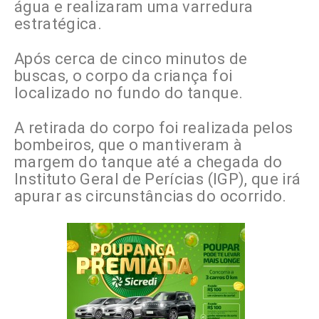
água e realizaram uma varredura
estratégica.
Após cerca de cinco minutos de
buscas, o corpo da criança foi
localizado no fundo do tanque.
A retirada do corpo foi realizada pelos
bombeiros, que o mantiveram à
margem do tanque até a chegada do
Instituto Geral de Perícias (IGP), que irá
apurar as circunstâncias do ocorrido.