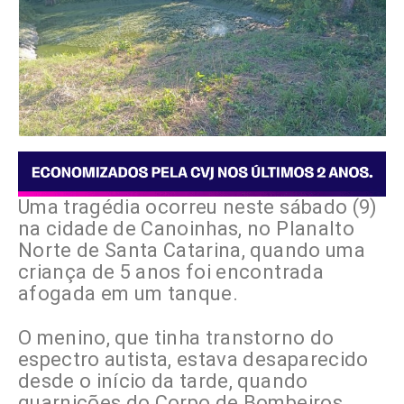
Uma tragédia ocorreu neste sábado (9)
na cidade de Canoinhas, no Planalto
Norte de Santa Catarina, quando uma
criança de 5 anos foi encontrada
afogada em um tanque.
O menino, que tinha transtorno do
espectro autista, estava desaparecido
desde o início da tarde, quando
guarnições do Corpo de Bombeiros