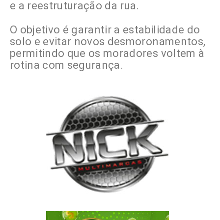
e a reestruturação da rua.
O objetivo é garantir a estabilidade do
solo e evitar novos desmoronamentos,
permitindo que os moradores voltem à
rotina com segurança.