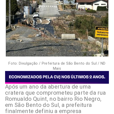
Foto: Divulgação / Prefeitura de São Bento do Sul / ND
Mais
Após um ano da abertura de uma
cratera que comprometeu parte da rua
Romualdo Quint, no bairro Rio Negro,
em São Bento do Sul, a prefeitura
finalmente definiu a empresa