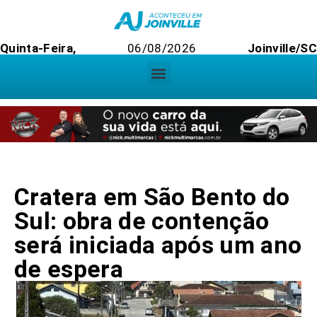
Quinta-Feira,
06/08/2026
Joinville/SC
Cratera em São Bento do
Sul: obra de contenção
será iniciada após um ano
de espera