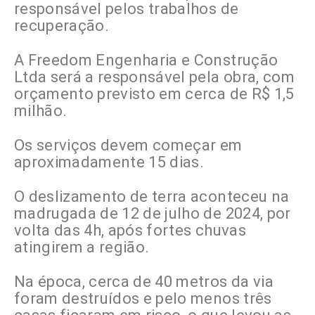
responsável pelos trabalhos de
recuperação.
A Freedom Engenharia e Construção
Ltda será a responsável pela obra, com
orçamento previsto em cerca de R$ 1,5
milhão.
Os serviços devem começar em
aproximadamente 15 dias.
O deslizamento de terra aconteceu na
madrugada de 12 de julho de 2024, por
volta das 4h, após fortes chuvas
atingirem a região.
Na época, cerca de 40 metros da via
foram destruídos e pelo menos três