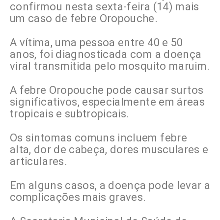
confirmou nesta sexta-feira (14) mais
um caso de febre Oropouche.
A vítima, uma pessoa entre 40 e 50
anos, foi diagnosticada com a doença
viral transmitida pelo mosquito maruim.
A febre Oropouche pode causar surtos
significativos, especialmente em áreas
tropicais e subtropicais.
Os sintomas comuns incluem febre
alta, dor de cabeça, dores musculares e
articulares.
Em alguns casos, a doença pode levar a
complicações mais graves.