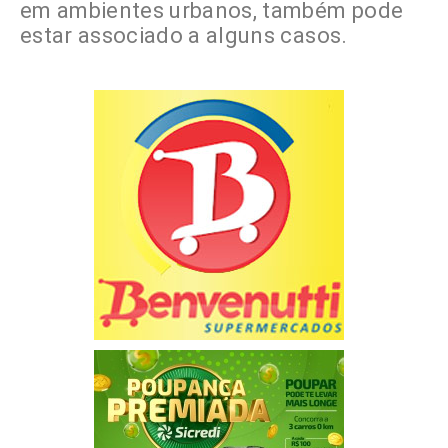
em ambientes urbanos, também pode
estar associado a alguns casos.