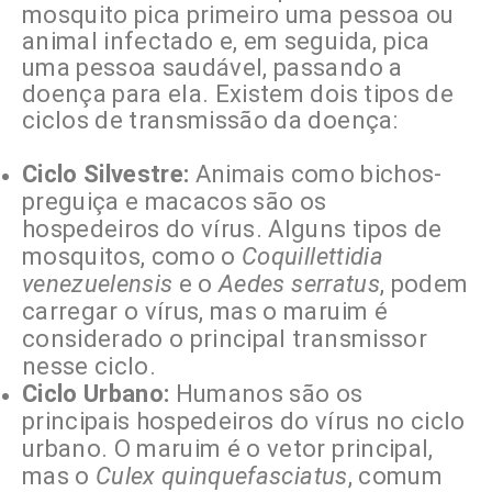
mosquito pica primeiro uma pessoa ou
animal infectado e, em seguida, pica
uma pessoa saudável, passando a
doença para ela. Existem dois tipos de
ciclos de transmissão da doença:
Ciclo Silvestre:
Animais como bichos-
preguiça e macacos são os
hospedeiros do vírus. Alguns tipos de
mosquitos, como o
Coquillettidia
venezuelensis
e o
Aedes serratus
, podem
carregar o vírus, mas o maruim é
considerado o principal transmissor
nesse ciclo.
Ciclo Urbano:
Humanos são os
principais hospedeiros do vírus no ciclo
urbano. O maruim é o vetor principal,
mas o
Culex quinquefasciatus
, comum