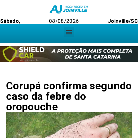
Sábado,
08/08/2026
Joinville/S
Corupá confirma segundo
caso da febre do
oropouche