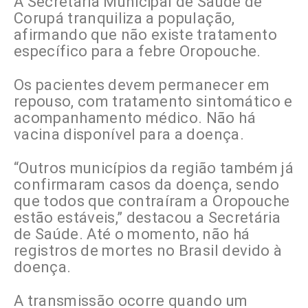
A Secretaria Municipal de Saúde de
Corupá tranquiliza a população,
afirmando que não existe tratamento
específico para a febre Oropouche.
Os pacientes devem permanecer em
repouso, com tratamento sintomático e
acompanhamento médico. Não há
vacina disponível para a doença.
“Outros municípios da região também já
confirmaram casos da doença, sendo
que todos que contraíram a Oropouche
estão estáveis,” destacou a Secretária
de Saúde. Até o momento, não há
registros de mortes no Brasil devido à
doença.
A transmissão ocorre quando um