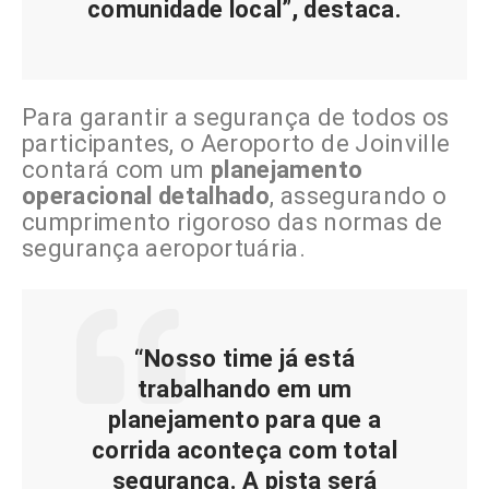
comunidade local”, destaca.
Para garantir a segurança de todos os
participantes, o Aeroporto de Joinville
contará com um
planejamento
operacional detalhado
, assegurando o
cumprimento rigoroso das normas de
segurança aeroportuária.
“Nosso time já está
trabalhando em um
planejamento para que a
corrida aconteça com total
segurança. A pista será