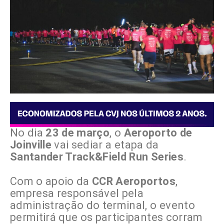
No dia
23 de março
, o
Aeroporto de
Joinville
vai sediar a etapa da
Santander Track&Field Run Series
.
Com o apoio da
CCR Aeroportos
,
empresa responsável pela
administração do terminal, o evento
permitirá que os participantes corram