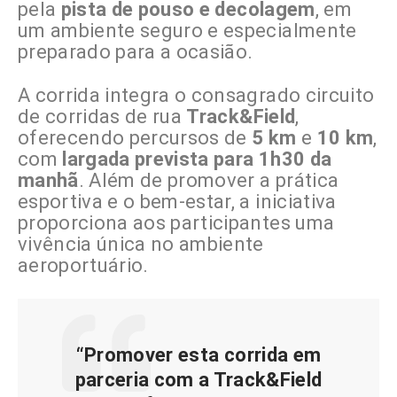
pela
pista de pouso e decolagem
, em
um ambiente seguro e especialmente
preparado para a ocasião.
A corrida integra o consagrado circuito
de corridas de rua
Track&Field
,
oferecendo percursos de
5 km
e
10 km
,
com
largada prevista para 1h30 da
manhã
. Além de promover a prática
esportiva e o bem-estar, a iniciativa
proporciona aos participantes uma
vivência única no ambiente
aeroportuário.
“Promover esta corrida em
parceria com a Track&Field