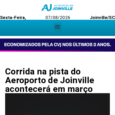
Sexta-Feira,
07/08/2026
Joinville/SC
Corrida na pista do
Aeroporto de Joinville
acontecerá em março