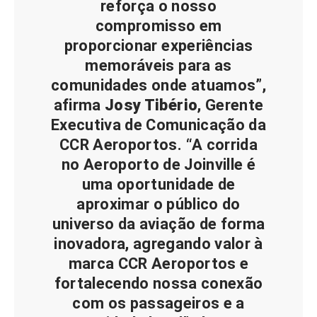
reforça o nosso
compromisso em
proporcionar experiências
memoráveis para as
comunidades onde atuamos”,
afirma
Josy Tibério
, Gerente
Executiva de Comunicação da
CCR Aeroportos. “A corrida
no Aeroporto de Joinville é
uma oportunidade de
aproximar o público do
universo da aviação de forma
inovadora, agregando valor à
marca CCR Aeroportos e
fortalecendo nossa conexão
com os passageiros e a