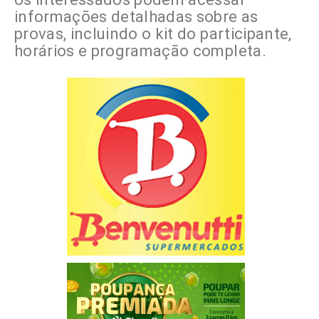
informações detalhadas sobre as
provas, incluindo o kit do participante,
horários e programação completa.