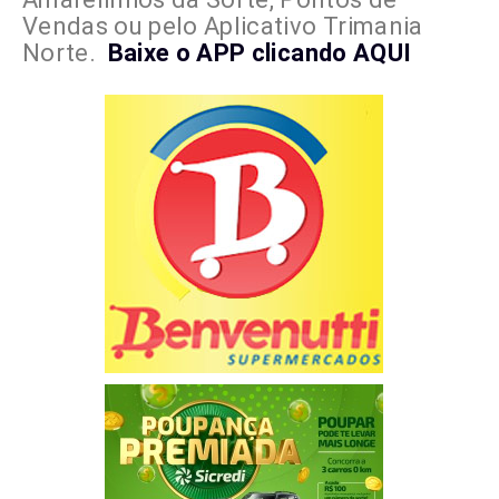
Vendas ou pelo Aplicativo Trimania
Norte.
Baixe o APP clicando AQUI