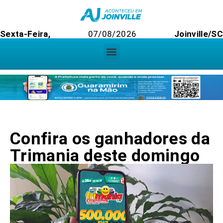
Sexta-Feira,
07/08/2026
Joinville/SC
Confira os ganhadores da
Trimania deste domingo