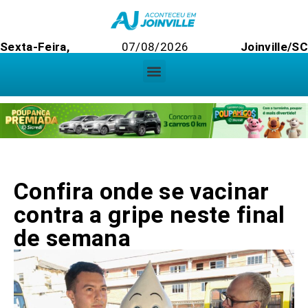
Sexta-Feira,
07/08/2026
Joinville/SC
Confira onde se vacinar
contra a gripe neste final
de semana