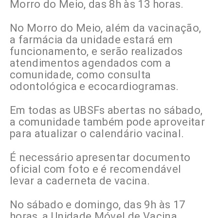
Morro do Meio, das 8h às 13 horas.
No Morro do Meio, além da vacinação,
a farmácia da unidade estará em
funcionamento, e serão realizados
atendimentos agendados com a
comunidade, como consulta
odontológica e ecocardiogramas.
Em todas as UBSFs abertas no sábado,
a comunidade também pode aproveitar
para atualizar o calendário vacinal.
É necessário apresentar documento
oficial com foto e é recomendável
levar a caderneta de vacina.
No sábado e domingo, das 9h às 17
horas, a Unidade Móvel de Vacina