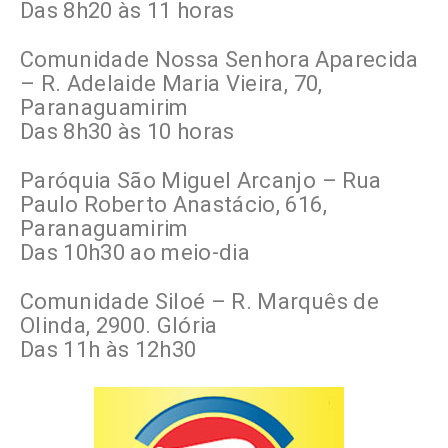
Das 8h20 às 11 horas
Comunidade Nossa Senhora Aparecida
– R. Adelaide Maria Vieira, 70,
Paranaguamirim
Das 8h30 às 10 horas
Paróquia São Miguel Arcanjo – Rua
Paulo Roberto Anastácio, 616,
Paranaguamirim
Das 10h30 ao meio-dia
Comunidade Siloé – R. Marquês de
Olinda, 2900. Glória
Das 11h às 12h30