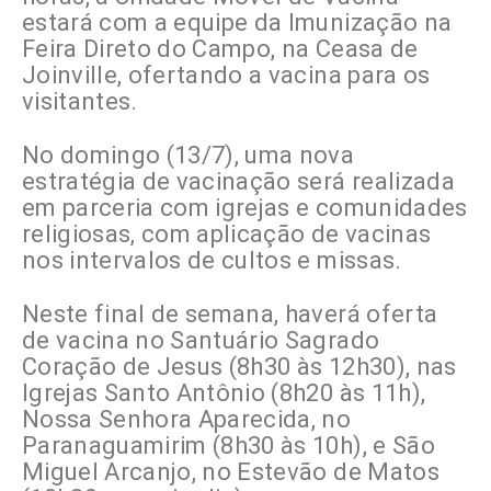
estará com a equipe da Imunização na
Feira Direto do Campo, na Ceasa de
Joinville, ofertando a vacina para os
visitantes.
No domingo (13/7), uma nova
estratégia de vacinação será realizada
em parceria com igrejas e comunidades
religiosas, com aplicação de vacinas
nos intervalos de cultos e missas.
Neste final de semana, haverá oferta
de vacina no Santuário Sagrado
Coração de Jesus (8h30 às 12h30), nas
Igrejas Santo Antônio (8h20 às 11h),
Nossa Senhora Aparecida, no
Paranaguamirim (8h30 às 10h), e São
Miguel Arcanjo, no Estevão de Matos