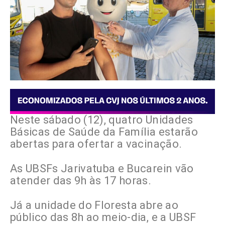
Neste sábado (12), quatro Unidades
Básicas de Saúde da Família estarão
abertas para ofertar a vacinação.
As UBSFs Jarivatuba e Bucarein vão
atender das 9h às 17 horas.
Já a unidade do Floresta abre ao
público das 8h ao meio-dia, e a UBSF