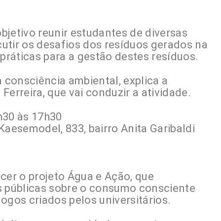
bjetivo reunir estudantes de diversas
utir os desafios dos resíduos gerados na
 práticas para a gestão destes resíduos.
a consciência ambiental, explica a
Ferreira, que vai conduzir a atividade.
h30 às 17h30
Kaesemodel, 833, bairro Anita Garibaldi
cer o projeto Água e Ação, que
s públicas sobre o consumo consciente
ogos criados pelos universitários.