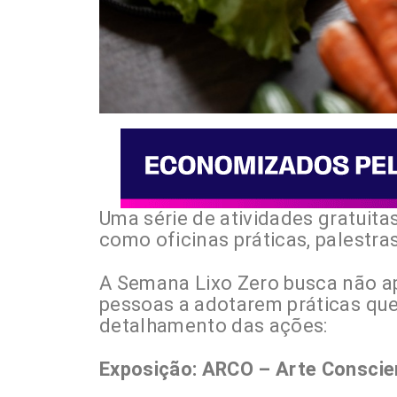
Uma série de atividades gratuita
como oficinas práticas, palestras
A Semana Lixo Zero busca não ap
pessoas a adotarem práticas que
detalhamento das ações:
Exposição: ARCO – Arte Conscie