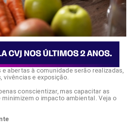
s e abertas à comunidade serão realizadas,
, vivências e exposição.
enas conscientizar, mas capacitar as
 minimizem o impacto ambiental. Veja o
nte