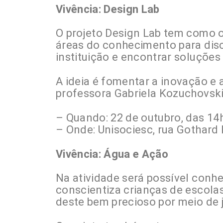
Vivência: Design Lab
O projeto Design Lab tem como o
áreas do conhecimento para disc
instituição e encontrar soluções
A ideia é fomentar a inovação e 
professora Gabriela Kozuchovski 
– Quando: 22 de outubro, das 14
– Onde: Unisociesc, rua Gothard 
Vivência: Água e Ação
Na atividade será possível conhe
conscientiza crianças de escola
deste bem precioso por meio de j