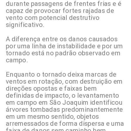
durante passagens de frentes frias e é
capaz de provocar fortes rajadas de
vento com potencial destrutivo
significativo.
A diferença entre os danos causados
por uma linha de instabilidade e por um
tornado está no padrão observado em
campo.
Enquanto o tornado deixa marcas de
ventos em rotação, com destruição em
direções opostas e faixas bem
definidas de impacto, o levantamento
em campo em São Joaquim identificou
árvores tombadas predominantemente
em um mesmo sentido, objetos
arremessados de forma dispersa e uma
faixa de danos sem caminho bem