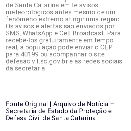
de Santa Catarina emite avisos
meteorológicos antes mesmo de um
fenômeno extremo atingir uma região.
Os avisos e alertas são enviados por
SMS, WhatsApp e Cell Broadcast. Para
recebê-los gratuitamente em tempo
real, a população pode enviar o CEP
para 40199 ou acompanhar o site
defesacivil.sc.gov.br e as redes sociais
da secretaria.
Fonte Original | Arquivo de Notícia –
Secretaria de Estado da Proteção e
Defesa Civil de Santa Catarina