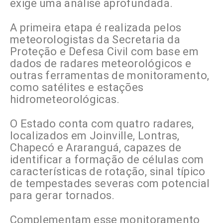
exige uma análise aprofundada.
A primeira etapa é realizada pelos
meteorologistas da Secretaria da
Proteção e Defesa Civil com base em
dados de radares meteorológicos e
outras ferramentas de monitoramento,
como satélites e estações
hidrometeorológicas.
O Estado conta com quatro radares,
localizados em Joinville, Lontras,
Chapecó e Araranguá, capazes de
identificar a formação de células com
características de rotação, sinal típico
de tempestades severas com potencial
para gerar tornados.
Complementam esse monitoramento