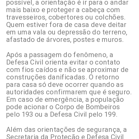
possível, a orientação é ir para o andar
mais baixo e proteger a cabeça com
travesseiros, cobertores ou colchões.
Quem estiver fora de casa deve deitar
em uma vala ou depressão do terreno,
afastado de árvores, postes e muros.
Após a passagem do fenômeno, a
Defesa Civil orienta evitar o contato
com fios caídos e não se aproximar de
construções danificadas. O retorno
para casa só deve ocorrer quando as
autoridades confirmarem que é seguro.
Em caso de emergência, a população
pode acionar o Corpo de Bombeiros
pelo 193 ou a Defesa Civil pelo 199.
Além das orientações de segurança, a
Secretaria da Proteção e Defesa Civil