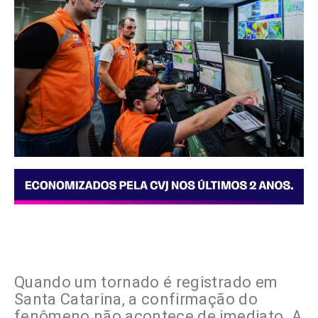
Quando um tornado é registrado em
Santa Catarina, a confirmação do
fenômeno não acontece de imediato. A