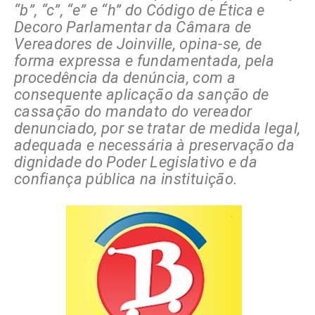
“b”, “c”, “e” e “h” do Código de Ética e
Decoro Parlamentar da Câmara de
Vereadores de Joinville, opina-se, de
forma expressa e fundamentada, pela
procedência da denúncia, com a
consequente aplicação da sanção de
cassação do mandato do vereador
denunciado, por se tratar de medida legal,
adequada e necessária à preservação da
dignidade do Poder Legislativo e da
confiança pública na instituição.