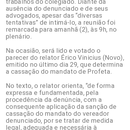
trabalhos do colegiado. Diante da
ausência do denunciado e de seus
advogados, apesar das “diversas
tentativas” de intimá-lo, a reunião foi
remarcada para amanhã (2), às 9h, no
plenário.
Na ocasião, será lido e votado o
parecer do relator Érico Vinicius (Novo),
emitido no último dia 29, que determina
a cassação do mandato de Profeta.
No texto, o relator orienta, “de forma
expressa e fundamentada, pela
procedência da denúncia, com a
consequente aplicação da sanção de
cassação do mandato do vereador
denunciado, por se tratar de medida
legal, adequada e necessária à