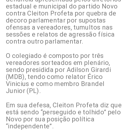
estadual e municipal do partido Novo
contra Cleiton Profeta por quebra de
decoro parlamentar por supostas
ofensas a vereadores, tumultos nas
sessões e relatos de agressão física
contra outro parlamentar.
O colegiado é composto por três
vereadores sorteados em plenário,
sendo presidida por Adilson Girardi
(MDB), tendo como relator Érico
Vinicius e como membro Brandel
Junior (PL).
Em sua defesa, Cleiton Profeta diz que
está sendo “perseguido e tolhido” pelo
Novo por sua posição política
“independente”.