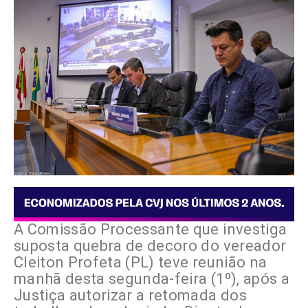
A Comissão Processante que investiga
suposta quebra de decoro do vereador
Cleiton Profeta (PL) teve reunião na
manhã desta segunda-feira (1º), após a
Justiça autorizar a retomada dos