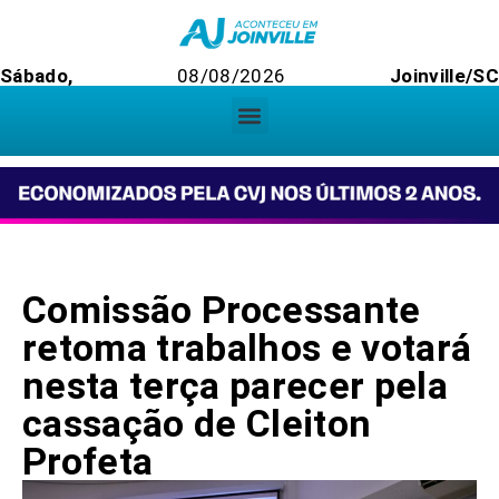
Sábado,
08/08/2026
Joinville/S
Comissão Processante
retoma trabalhos e votará
nesta terça parecer pela
cassação de Cleiton
Profeta