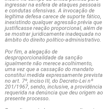
ingressar na esfera de ataques pessoais
e condutas ofensivas. A invocação de
legítima defesa carece de suporte fático,
inexistindo qualquer agressão prévia que
justificasse reação proporcional, além de
se mostrar juridicamente inadequada no
âmbito do direito político-administrativo.
Por fim, a alegação de
desproporcionalidade da sanção
igualmente não merece acolhimento,
uma vez que a cassação do mandato
constitui medida expressamente prevista
no art. 7º, inciso III, do Decreto-Lei nº
201/1967, sendo, inclusive, a providência
requerida na denúncia que deu origem ao
presente processo.