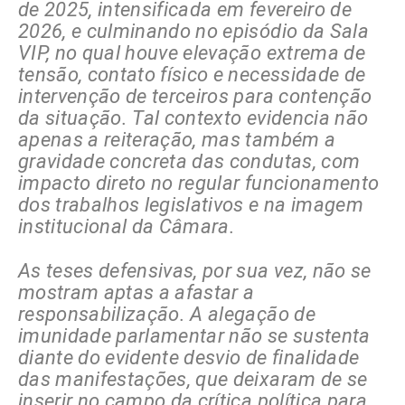
de 2025, intensificada em fevereiro de
2026, e culminando no episódio da Sala
VIP, no qual houve elevação extrema de
tensão, contato físico e necessidade de
intervenção de terceiros para contenção
da situação. Tal contexto evidencia não
apenas a reiteração, mas também a
gravidade concreta das condutas, com
impacto direto no regular funcionamento
dos trabalhos legislativos e na imagem
institucional da Câmara.
As teses defensivas, por sua vez, não se
mostram aptas a afastar a
responsabilização. A alegação de
imunidade parlamentar não se sustenta
diante do evidente desvio de finalidade
das manifestações, que deixaram de se
inserir no campo da crítica política para