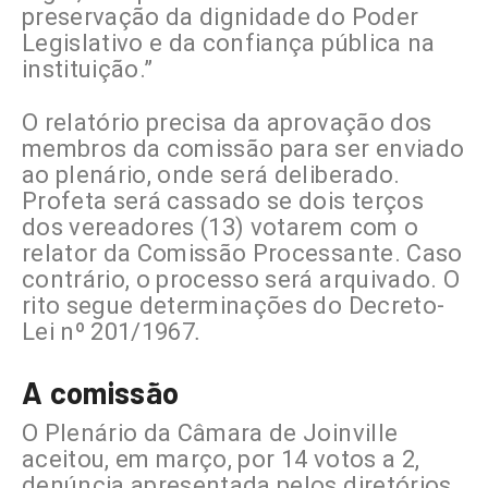
preservação da dignidade do Poder
Legislativo e da confiança pública na
instituição.”
O relatório precisa da aprovação dos
membros da comissão para ser enviado
ao plenário, onde será deliberado.
Profeta será cassado se dois terços
dos vereadores (13) votarem com o
relator da Comissão Processante. Caso
contrário, o processo será arquivado. O
rito segue determinações do Decreto-
Lei nº 201/1967
.
A comissão
O Plenário da Câmara de Joinville
aceitou, em março, por 14 votos a 2,
denúncia apresentada pelos diretórios