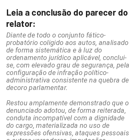
Leia a conclusão do parecer do
relator:
Diante de todo o conjunto fático-
probatório coligido aos autos, analisado
de forma sistemática e à luz do
ordenamento jurídico aplicável, conclui-
se, com elevado grau de segurança, pela
configuração de infração político-
administrativa consistente na quebra de
decoro parlamentar.
Restou amplamente demonstrado que o
denunciado adotou, de forma reiterada,
conduta incompatível com a dignidade
do cargo, materializada no uso de
expressões ofensivas, ataques pessoais