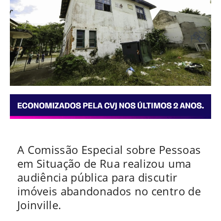
A Comissão Especial sobre Pessoas
em Situação de Rua realizou uma
audiência pública para discutir
imóveis abandonados no centro de
Joinville.