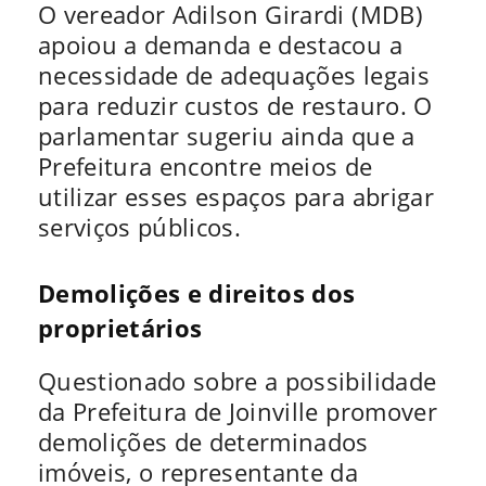
O vereador Adilson Girardi (MDB)
apoiou a demanda e destacou a
necessidade de adequações legais
para reduzir custos de restauro. O
parlamentar sugeriu ainda que a
Prefeitura encontre meios de
utilizar esses espaços para abrigar
serviços públicos.
Demolições e direitos dos
proprietários
Questionado sobre a possibilidade
da Prefeitura de Joinville promover
demolições de determinados
imóveis, o representante da