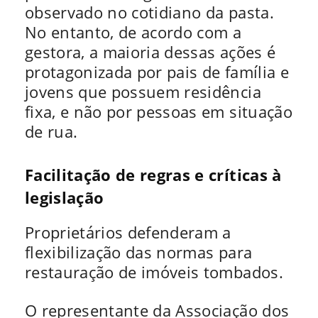
observado no cotidiano da pasta.
No entanto, de acordo com a
gestora, a maioria dessas ações é
protagonizada por pais de família e
jovens que possuem residência
fixa, e não por pessoas em situação
de rua.
Facilitação de regras e críticas à
legislação
Proprietários defenderam a
flexibilização das normas para
restauração de imóveis tombados.
O representante da Associação dos