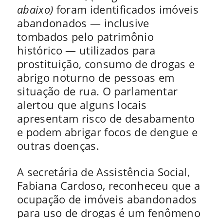
abaixo)
foram identificados imóveis
abandonados — inclusive
tombados pelo patrimônio
histórico — utilizados para
prostituição, consumo de drogas e
abrigo noturno de pessoas em
situação de rua. O parlamentar
alertou que alguns locais
apresentam risco de desabamento
e podem abrigar focos de dengue e
outras doenças.
A secretária de Assistência Social,
Fabiana Cardoso, reconheceu que a
ocupação de imóveis abandonados
para uso de drogas é um fenômeno