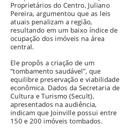
Proprietários do Centro, Juliano
Pereira, argumentou que as leis
atuais penalizam a região,
resultando em um baixo índice de
ocupação dos imóveis na área
central.
Ele propôs a criação de um
“tombamento saudável”, que
equilibre preservação e viabilidade
econômica. Dados da Secretaria de
Cultura e Turismo (Secult),
apresentados na audiência,
indicam que Joinville possui entre
150 e 200 imóveis tombados.