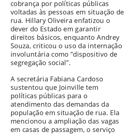
cobrança por políticas públicas
voltadas às pessoas em situação de
rua. Hillary Oliveira enfatizou o
dever do Estado em garantir
direitos básicos, enquanto Andrey
Souza, criticou o uso da internação
involuntária como “dispositivo de
segregação social”.
A secretária Fabiana Cardoso
sustentou que Joinville tem
políticas públicas para o
atendimento das demandas da
população em situação de rua. Ela
mencionou a ampliação das vagas
em casas de passagem, o serviço