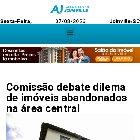
Sexta-Feira,
07/08/2026
Joinville/SC
Comissão debate dilema
de imóveis abandonados
na área central