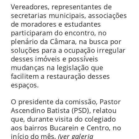
Vereadores, representantes de
secretarias municipais, associações
de moradores e estudantes
participaram do encontro, no
plenário da Câmara, na busca por
soluções para a ocupação irregular
desses imóveis e possíveis
mudanças na legislação que
facilitem a restauração desses
espaços.
O presidente da comissão, Pastor
Ascendino Batista (PSD), relatou
que, durante visita do colegiado
aos bairros Bucarein e Centro, no
início do mês,
(ver galeria