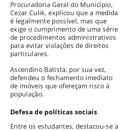
Procuradoria Geral do Município,
Cezar Culik, explicou que a medida
é legalmente possível, mas que
exige o cumprimento de uma série
de procedimentos administrativos
para evitar violações de direitos
particulares.
Ascendino Batista, por sua vez,
defendeu o fechamento imediato
de imóveis que ofereçam risco à
população.
Defesa de políticas sociais
Entre os estudantes, destacou-se a