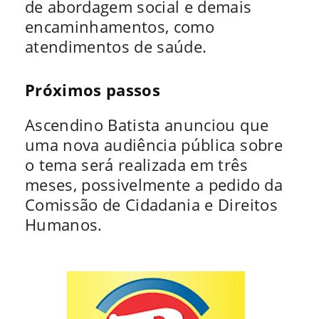
de abordagem social e demais
encaminhamentos, como
atendimentos de saúde.
Próximos passos
Ascendino Batista anunciou que
uma nova audiência pública sobre
o tema será realizada em três
meses, possivelmente a pedido da
Comissão de Cidadania e Direitos
Humanos.