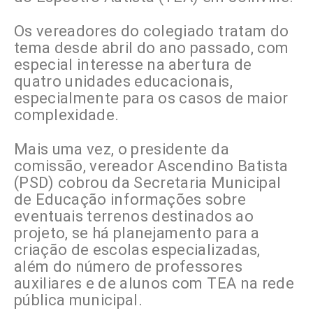
Os vereadores do colegiado tratam do
tema desde abril do ano passado, com
especial interesse na abertura de
quatro unidades educacionais,
especialmente para os casos de maior
complexidade.
Mais uma vez, o presidente da
comissão, vereador Ascendino Batista
(PSD) cobrou da Secretaria Municipal
de Educação informações sobre
eventuais terrenos destinados ao
projeto, se há planejamento para a
criação de escolas especializadas,
além do número de professores
auxiliares e de alunos com TEA na rede
pública municipal.