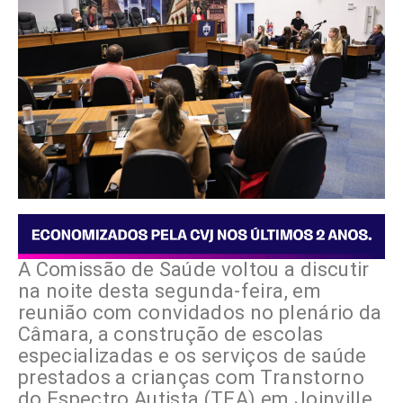
A Comissão de Saúde voltou a discutir
na noite desta segunda-feira, em
reunião com convidados no plenário da
Câmara, a construção de escolas
especializadas e os serviços de saúde
prestados a crianças com Transtorno
do Espectro Autista (TEA) em Joinville.