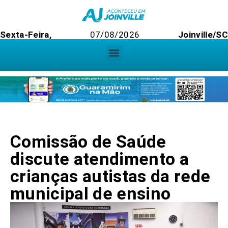
Sexta-Feira,
07/08/2026
Joinville/SC
Comissão de Saúde
discute atendimento a
crianças autistas da rede
municipal de ensino