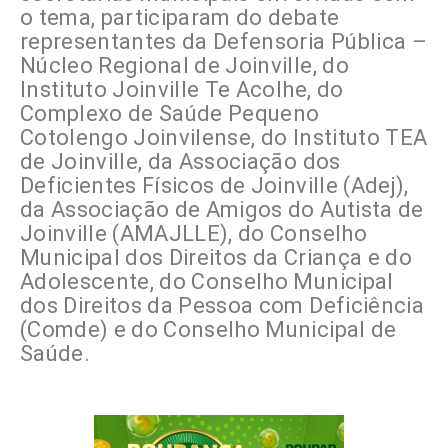
o tema, participaram do debate
representantes da Defensoria Pública –
Núcleo Regional de Joinville, do
Instituto Joinville Te Acolhe, do
Complexo de Saúde Pequeno
Cotolengo Joinvilense, do Instituto TEA
de Joinville, da Associação dos
Deficientes Físicos de Joinville (Adej),
da Associação de Amigos do Autista de
Joinville (AMAJLLE), do Conselho
Municipal dos Direitos da Criança e do
Adolescente, do Conselho Municipal
dos Direitos da Pessoa com Deficiência
(Comde) e do Conselho Municipal de
Saúde.