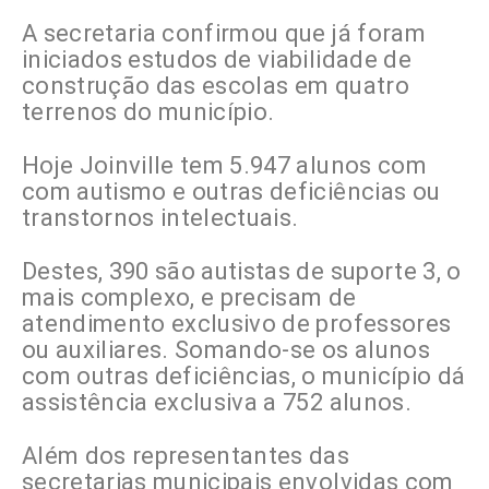
A secretaria confirmou que já foram
iniciados estudos de viabilidade de
construção das escolas em quatro
terrenos do município.
Hoje Joinville tem 5.947 alunos com
com autismo e outras deficiências ou
transtornos intelectuais.
Destes, 390 são autistas de suporte 3, o
mais complexo, e precisam de
atendimento exclusivo de professores
ou auxiliares. Somando-se os alunos
com outras deficiências, o município dá
assistência exclusiva a 752 alunos.
Além dos representantes das
secretarias municipais envolvidas com