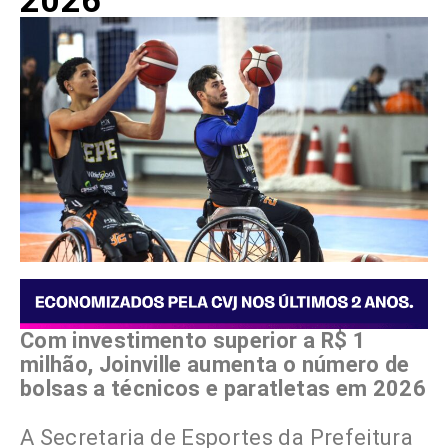
2026
Com investimento superior a R$ 1
milhão, Joinville aumenta o número de
bolsas a técnicos e paratletas em 2026
A Secretaria de Esportes da Prefeitura