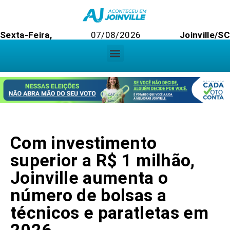
Sexta-Feira,
07/08/2026
Joinville/SC
Com investimento
superior a R$ 1 milhão,
Joinville aumenta o
número de bolsas a
técnicos e paratletas em