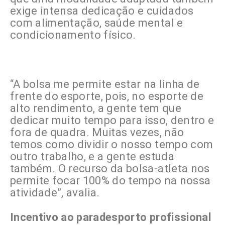
exige intensa dedicação e cuidados
com alimentação, saúde mental e
condicionamento físico.
“A bolsa me permite estar na linha de
frente do esporte, pois, no esporte de
alto rendimento, a gente tem que
dedicar muito tempo para isso, dentro e
fora de quadra. Muitas vezes, não
temos como dividir o nosso tempo com
outro trabalho, e a gente estuda
também. O recurso da bolsa-atleta nos
permite focar 100% do tempo na nossa
atividade”, avalia.
Incentivo ao paradesporto profissional