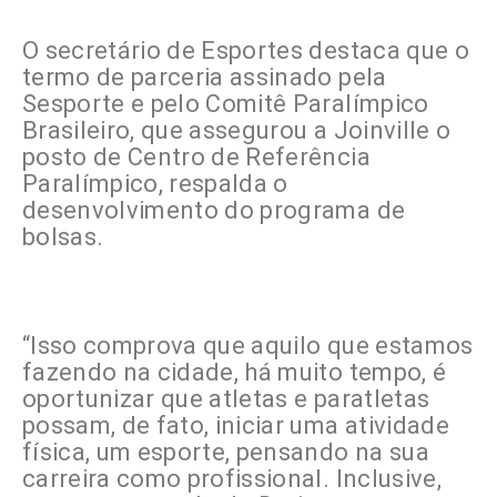
O secretário de Esportes destaca que o
termo de parceria assinado pela
Sesporte e pelo Comitê Paralímpico
Brasileiro, que assegurou a Joinville o
posto de Centro de Referência
Paralímpico, respalda o
desenvolvimento do programa de
bolsas.
“Isso comprova que aquilo que estamos
fazendo na cidade, há muito tempo, é
oportunizar que atletas e paratletas
possam, de fato, iniciar uma atividade
física, um esporte, pensando na sua
carreira como profissional. Inclusive,