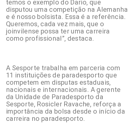
temos o exemplo do Dario, que
disputou uma competição na Alemanha
e é nosso bolsista. Essa é a referência.
Queremos, cada vez mais, que o
joinvilense possa ter uma carreira
como profissional”, destaca.
A Sesporte trabalha em parceria com
11 instituições de paradesporto que
competem em disputas estaduais,
nacionais e internacionais. A gerente
da Unidade de Paradesporto da
Sesporte, Rosicler Ravache, reforça a
importância da bolsa desde o início da
carreira no paradesporto.