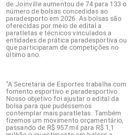
de Joinville aumentou de 74 para 133 o
número de bolsas concedidas ao
paradesporto em 2026. As bolsas são
oferecidas por meio de edital a
paratletas e técnicos vinculados a
entidades de prática paradesportiva ou
que participaram de competições no
último ano.
“A Secretaria de Esportes trabalha com
fomento esportivo e paradesportivo.
Nosso objetivo foi ajustar o edital da
bolsa para que pudéssemos
contemplar mais paratletas. Também
fizemos um movimento orçamentário,
passando de R$ 957 mil para R$ 1,1
milhão o investimento em bolsas a