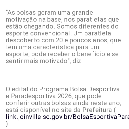
“As bolsas geram uma grande
motivação na base, nos paratletas que
estão chegando. Somos diferentes do
esporte convencional. Um paratleta
descoberto com 20 e poucos anos, que
tem uma característica para um
esporte, pode receber o benefício e se
sentir mais motivado”, diz.
O edital do Programa Bolsa Desportiva
e Paradesportiva 2026, que pode
conferir outras bolsas ainda neste ano,
está disponível no site da Prefeitura (
link.joinville.sc.gov.br/BolsaEsportivaPa
).