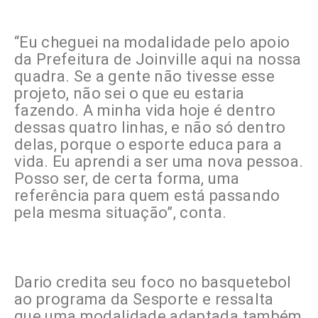
“Eu cheguei na modalidade pelo apoio
da Prefeitura de Joinville aqui na nossa
quadra. Se a gente não tivesse esse
projeto, não sei o que eu estaria
fazendo. A minha vida hoje é dentro
dessas quatro linhas, e não só dentro
delas, porque o esporte educa para a
vida. Eu aprendi a ser uma nova pessoa.
Posso ser, de certa forma, uma
referência para quem está passando
pela mesma situação”, conta.
Dario credita seu foco no basquetebol
ao programa da Sesporte e ressalta
que uma modalidade adaptada também