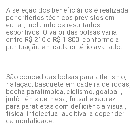
A seleção dos beneficiários é realizada
por critérios técnicos previstos em
edital, incluindo os resultados
esportivos. O valor das bolsas varia
entre R$ 210 e R$ 1.800, conforme a
pontuação em cada critério avaliado.
São concedidas bolsas para atletismo,
natação, basquete em cadeira de rodas,
bocha paralímpica, ciclismo, goalball,
judô, tênis de mesa, futsal e xadrez
para paratletas com deficiência visual,
física, intelectual auditiva, a depender
da modalidade.