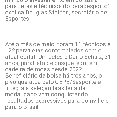
paratletas e técnicos do paradesporto”,
explica Douglas Steffen, secretário de
Esportes.
Até o mês de maio, foram 11 técnicos e
122 paratletas contemplados com o
atual edital. Um deles é Dario Schulz, 31
anos, paratleta de basquetebol em
cadeira de rodas desde 2022.
Beneficiário da bolsa há três anos, o
pivô que atua pelo CEPE/Sesporte e
integra a seleção brasileira da
modalidade vem conquistando
resultados expressivos para Joinville e
para o Brasil.