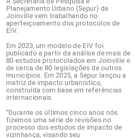
A Secretaria de Pesquisa e
Planejamento Urbano (Sepur) de
Joinville vem trabalhando no
aperfeiçoamento dos protocolos de
EIV.
Em 2023, um modelo de EIV foi
publicado a partir da análise de mais de
80 estudos protocolados em Joinville e
de cerca de 80 legislações de outros
municípios. Em 2025, a Sepur lançou a
matriz de impacto urbanístico,
construída com base em referências
internacionais.
“Durante os últimos cinco anos nós
fizemos uma série de revisões no
processo dos estudos de impacto de
vizinhança, visando seu