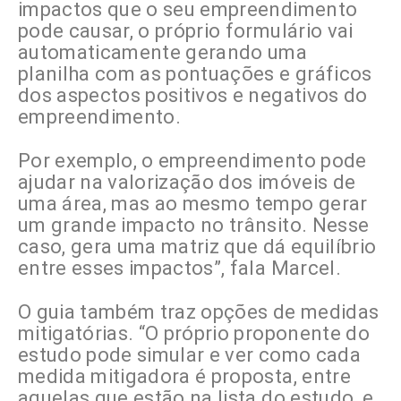
impactos que o seu empreendimento
pode causar, o próprio formulário vai
automaticamente gerando uma
planilha com as pontuações e gráficos
dos aspectos positivos e negativos do
empreendimento.
Por exemplo, o empreendimento pode
ajudar na valorização dos imóveis de
uma área, mas ao mesmo tempo gerar
um grande impacto no trânsito. Nesse
caso, gera uma matriz que dá equilíbrio
entre esses impactos”, fala Marcel.
O guia também traz opções de medidas
mitigatórias. “O próprio proponente do
estudo pode simular e ver como cada
medida mitigadora é proposta, entre
aquelas que estão na lista do estudo, e