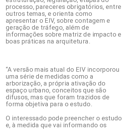
processo, pareceres obrigatórios, entre
outros temas, e orienta como
apresentar o EIV, sobre contagem e
geração de tráfego, além de
informações sobre matriz de impacto e
boas práticas na arquitetura.
“A versão mais atual do EIV incorporou
uma série de medidas como a
arborização, a própria ativação do
espaço urbano, conceitos que são
difusos, mas que foram trazidos de
forma objetiva para o estudo.
O interessado pode preencher o estudo
e, à medida que vai informando os