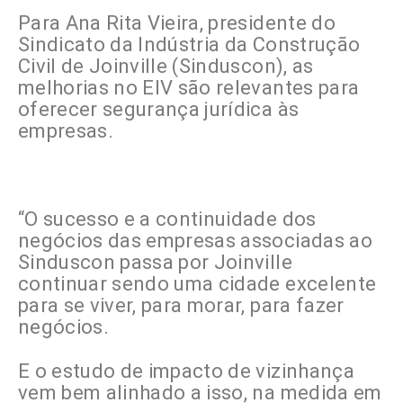
Para Ana Rita Vieira, presidente do
Sindicato da Indústria da Construção
Civil de Joinville (Sinduscon), as
melhorias no EIV são relevantes para
oferecer segurança jurídica às
empresas.
“O sucesso e a continuidade dos
negócios das empresas associadas ao
Sinduscon passa por Joinville
continuar sendo uma cidade excelente
para se viver, para morar, para fazer
negócios.
E o estudo de impacto de vizinhança
vem bem alinhado a isso, na medida em