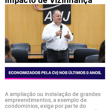
Impacto de Vizinhança
A ampliação ou instalação de grandes
empreendimentos, a exemplo de
condomínios, exige por parte do