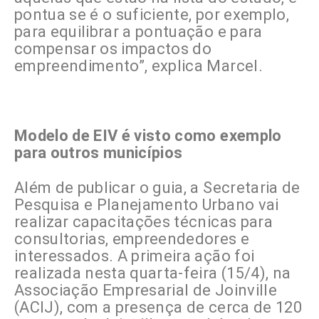
pontua se é o suficiente, por exemplo,
para equilibrar a pontuação e para
compensar os impactos do
empreendimento”, explica Marcel.
Modelo de EIV é visto como exemplo
para outros municípios
Além de publicar o guia, a Secretaria de
Pesquisa e Planejamento Urbano vai
realizar capacitações técnicas para
consultorias, empreendedores e
interessados. A primeira ação foi
realizada nesta quarta-feira (15/4), na
Associação Empresarial de Joinville
(ACIJ), com a presença de cerca de 120