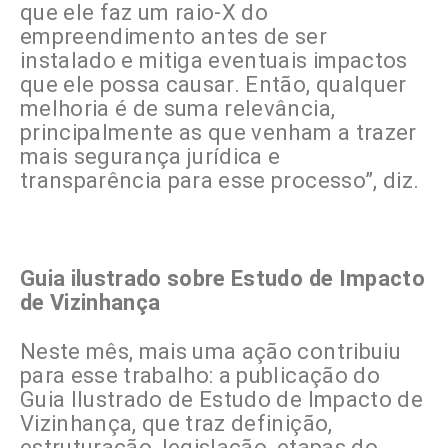
que ele faz um raio-X do
empreendimento antes de ser
instalado e mitiga eventuais impactos
que ele possa causar. Então, qualquer
melhoria é de suma relevância,
principalmente as que venham a trazer
mais segurança jurídica e
transparência para esse processo”, diz.
Guia ilustrado sobre Estudo de Impacto
de Vizinhança
Neste mês, mais uma ação contribuiu
para esse trabalho: a publicação do
Guia Ilustrado de Estudo de Impacto de
Vizinhança, que traz definição,
estruturação, legislação, etapas do