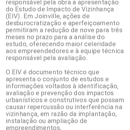
responsável pela obra a apresentação
do Estudo de Impacto de Vizinhança
(EIV). Em Joinville, ações de
desburocratização e aperfeiçoamento
permitiram a redução de nove para três
meses no prazo para a análise do
estudo, oferecendo maior celeridade
aos empreendedores e à equipe técnica
responsável pela avaliação.
O EIV é documento técnico que
apresenta o conjunto de estudos e
informações voltados à identificação,
avaliação e prevenção dos impactos
urbanísticos e construtivos que possam
causar repercussão ou interferência na
vizinhança, em razão da implantação,
instalação ou ampliação de
empreendimentos.