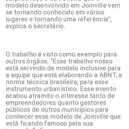
modelo desenvolvido em Joinville vem
se tornando conhecido em vários
lugares e tornando uma referência”,
explica o secretário.
O trabalho é visto como exemplo para
outros órgãos. “Esse trabalho nosso
está servindo de modelo inclusive para
a equipe que está elaborando a ABNT, a
norma técnica brasileira, para esse
instrumento urbanístico. Esse evento
acabou atraindo o interesse tanto de
empreendedores quanto gestores
públicos de outros municípios para
conhecer esse modelo de Joinville que
está ficando famoso pela sua