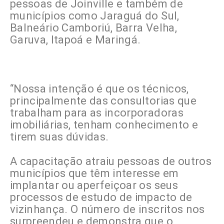
pessoas de Joinville e também de
municípios como Jaraguá do Sul,
Balneário Camboriú, Barra Velha,
Garuva, Itapoá e Maringá.
“Nossa intenção é que os técnicos,
principalmente das consultorias que
trabalham para as incorporadoras
imobiliárias, tenham conhecimento e
tirem suas dúvidas.
A capacitação atraiu pessoas de outros
municípios que têm interesse em
implantar ou aperfeiçoar os seus
processos de estudo de impacto de
vizinhança. O número de inscritos nos
surpreendeu e demonstra que o