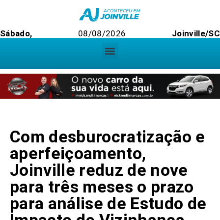
Sábado,
08/08/2026
Joinville/S
Com desburocratização e
aperfeiçoamento,
Joinville reduz de nove
para três meses o prazo
para análise de Estudo de