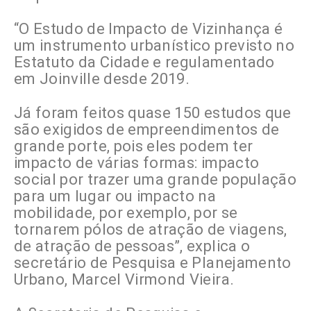
“O Estudo de Impacto de Vizinhança é
um instrumento urbanístico previsto no
Estatuto da Cidade e regulamentado
em Joinville desde 2019.
Já foram feitos quase 150 estudos que
são exigidos de empreendimentos de
grande porte, pois eles podem ter
impacto de várias formas: impacto
social por trazer uma grande população
para um lugar ou impacto na
mobilidade, por exemplo, por se
tornarem pólos de atração de viagens,
de atração de pessoas”, explica o
secretário de Pesquisa e Planejamento
Urbano, Marcel Virmond Vieira.