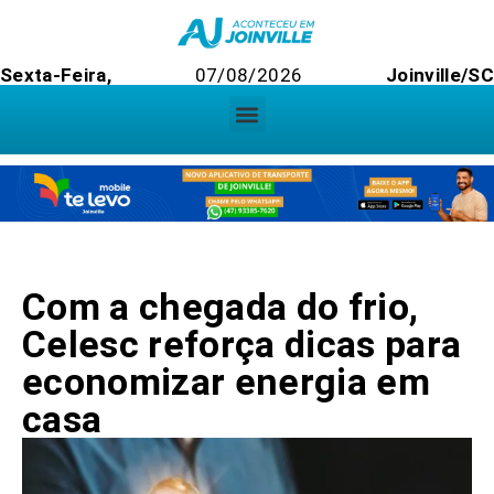
Sexta-Feira,
07/08/2026
Joinville/SC
Com a chegada do frio,
Celesc reforça dicas para
economizar energia em
casa