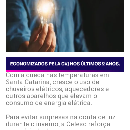
Com a queda nas temperaturas em
Santa Catarina, cresce o uso de
chuveiros elétricos, aquecedores e
outros aparelhos que elevam o
consumo de energia elétrica.
Para evitar surpresas na conta de luz
durante o inverno, a Celesc reforça