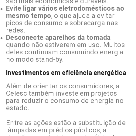
são mais econômicas e duráveis.
Evite ligar vários eletrodomésticos ao
mesmo tempo
, o que ajuda a evitar
picos de consumo e sobrecarga nas
redes.
Desconecte aparelhos da tomada
quando não estiverem em uso. Muitos
deles continuam consumindo energia
no modo stand-by.
Investimentos em eficiência energética
Além de orientar os consumidores, a
Celesc também investe em projetos
para reduzir o consumo de energia no
estado.
Entre as ações estão a substituição de
lâmpadas em prédios públicos, a