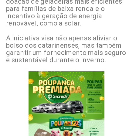
doação de geladeiras mais eficientes
para famílias de baixa renda e o
incentivo à geração de energia
renovável, como a solar.
A iniciativa visa não apenas aliviar o
bolso dos catarinenses, mas também
garantir um fornecimento mais seguro
e sustentável durante o inverno.