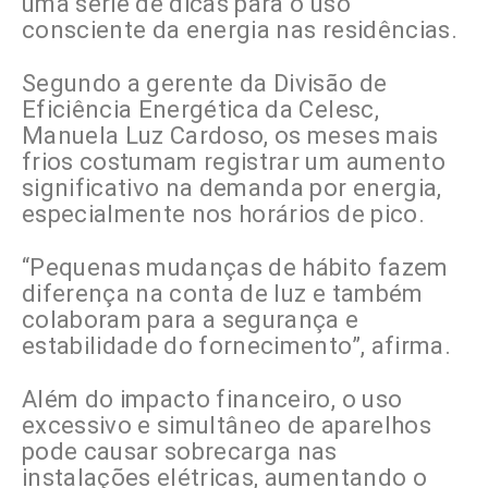
uma série de dicas para o uso
consciente da energia nas residências.
Segundo a gerente da Divisão de
Eficiência Energética da Celesc,
Manuela Luz Cardoso, os meses mais
frios costumam registrar um aumento
significativo na demanda por energia,
especialmente nos horários de pico.
“Pequenas mudanças de hábito fazem
diferença na conta de luz e também
colaboram para a segurança e
estabilidade do fornecimento”, afirma.
Além do impacto financeiro, o uso
excessivo e simultâneo de aparelhos
pode causar sobrecarga nas
instalações elétricas, aumentando o