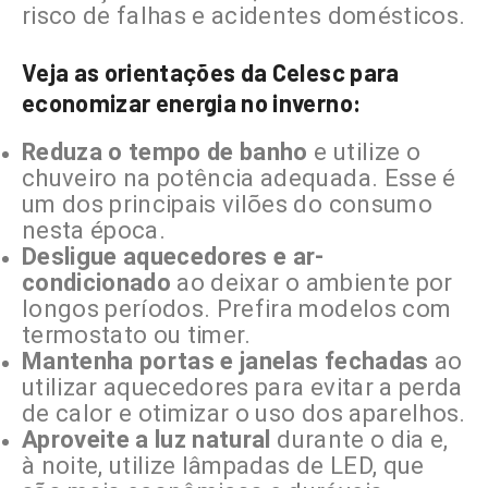
risco de falhas e acidentes domésticos.
Veja as orientações da Celesc para
economizar energia no inverno:
Reduza o tempo de banho
e utilize o
chuveiro na potência adequada. Esse é
um dos principais vilões do consumo
nesta época.
Desligue aquecedores e ar-
condicionado
ao deixar o ambiente por
longos períodos. Prefira modelos com
termostato ou timer.
Mantenha portas e janelas fechadas
ao
utilizar aquecedores para evitar a perda
de calor e otimizar o uso dos aparelhos.
Aproveite a luz natural
durante o dia e,
à noite, utilize lâmpadas de LED, que