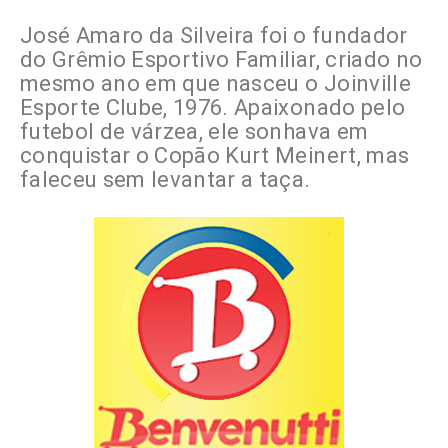
José Amaro da Silveira foi o fundador
do Grêmio Esportivo Familiar, criado no
mesmo ano em que nasceu o Joinville
Esporte Clube, 1976. Apaixonado pelo
futebol de várzea, ele sonhava em
conquistar o Copão Kurt Meinert, mas
faleceu sem levantar a taça.