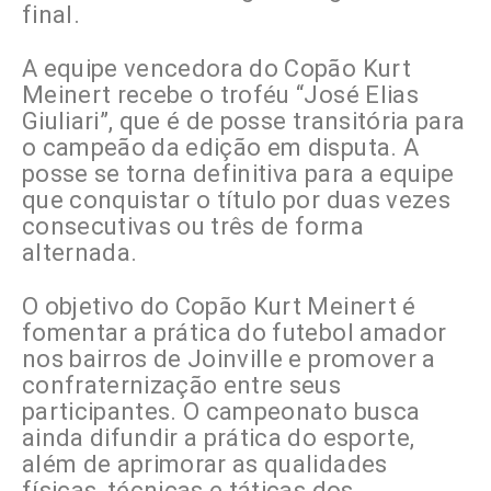
final.
A equipe vencedora do Copão Kurt
Meinert recebe o troféu “José Elias
Giuliari”, que é de posse transitória para
o campeão da edição em disputa. A
posse se torna definitiva para a equipe
que conquistar o título por duas vezes
consecutivas ou três de forma
alternada.
O objetivo do Copão Kurt Meinert é
fomentar a prática do futebol amador
nos bairros de Joinville e promover a
confraternização entre seus
participantes. O campeonato busca
ainda difundir a prática do esporte,
além de aprimorar as qualidades
físicas, técnicas e táticas dos