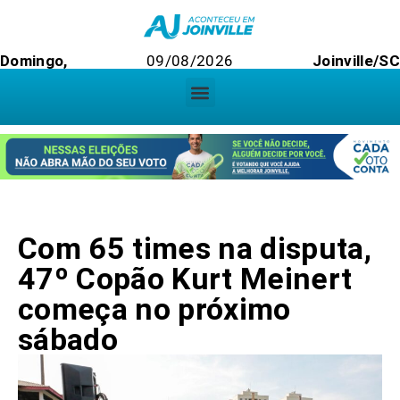
Domingo,
09/08/2026
Joinville/SC
Com 65 times na disputa,
47º Copão Kurt Meinert
começa no próximo
sábado