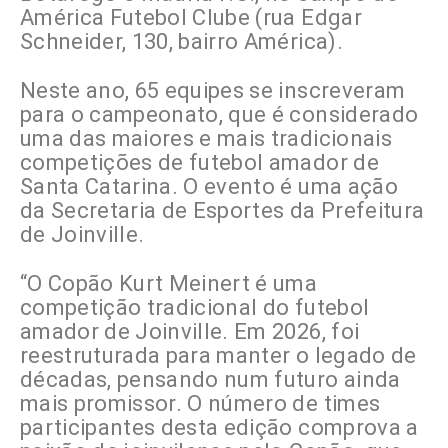
América Futebol Clube (rua Edgar
Schneider, 130, bairro América).
Neste ano, 65 equipes se inscreveram
para o campeonato, que é considerado
uma das maiores e mais tradicionais
competições de futebol amador de
Santa Catarina. O evento é uma ação
da Secretaria de Esportes da Prefeitura
de Joinville.
“O Copão Kurt Meinert é uma
competição tradicional do futebol
amador de Joinville. Em 2026, foi
reestruturada para manter o legado de
décadas, pensando num futuro ainda
mais promissor. O número de times
participantes desta edição comprova a