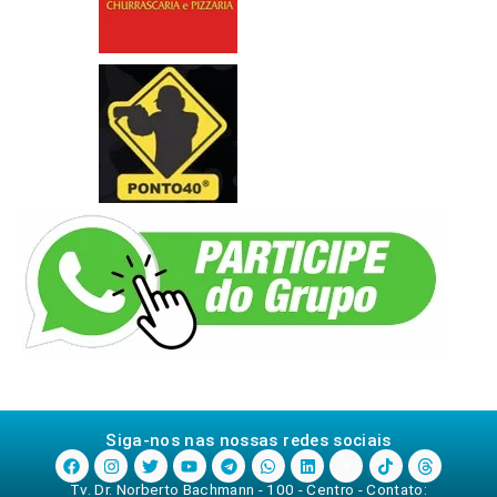
Siga-nos nas nossas redes sociais
Tv. Dr. Norberto Bachmann - 100 - Centro - Contato: