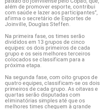
paixão do joinvilense pelo Copão, que,
além de promover esporte, contribui
com saúde e lazer aos participantes”,
afirma o secretário de Esportes de
Joinville, Douglas Steffen.
Na primeira fase, os times serão
divididos em 13 grupos de cinco
equipes: os dois primeiros de cada
grupo e os seis melhores terceiros
colocados se classificam para a
próxima etapa.
Na segunda fase, com oito grupos de
quatro equipes, classificam-se os dois
primeiros de cada grupo. As oitavas e
quartas serão disputadas com
eliminatórias simples até que os
melhores times cheguem à grande