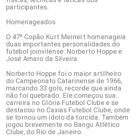
participantes.
Homenageados
O 47º Copão Kurt Meinert homenageia
duas importantes personalidades do
futebol joinvilense: Norberto Hoppe e
José Amaro da Silveira.
Norberto Hoppe foi o maior artilheiro
do Campeonato Catarinense de 1966,
marcando 33 gols, recorde que ainda
não foi quebrado. Ele começou sua
carreira no Glória Futebol Clube e se
destacou no Caxias Futebol Clube, onde
se tornou um ídolo da torcida. Também
jogou brevemente no Bangu Atlético
Clube, do Rio de Janeiro.