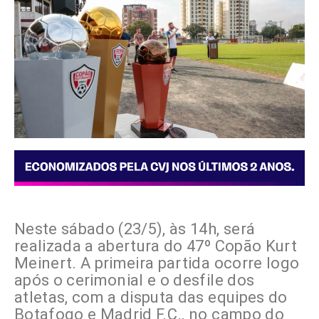
Neste sábado (23/5), às 14h, será
realizada a abertura do 47º Copão Kurt
Meinert. A primeira partida ocorre logo
após o cerimonial e o desfile dos
atletas, com a disputa das equipes do
Botafogo e Madrid F.C., no campo do