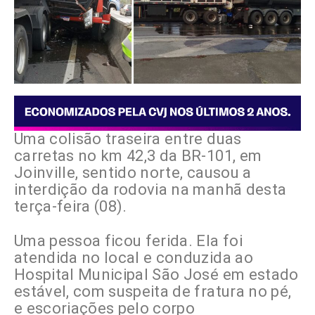
Uma colisão traseira entre duas
carretas no km 42,3 da BR-101, em
Joinville, sentido norte, causou a
interdição da rodovia na manhã desta
terça-feira (08).
Uma pessoa ficou ferida. Ela foi
atendida no local e conduzida ao
Hospital Municipal São José em estado
estável, com suspeita de fratura no pé,
e escoriações pelo corpo