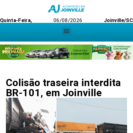
Quinta-Feira,
06/08/2026
Joinville/SC
Colisão traseira interdita
BR-101, em Joinville