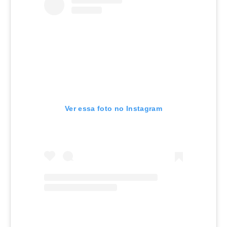
Ver essa foto no Instagram