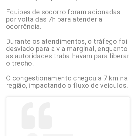
Equipes de socorro foram acionadas
por volta das 7h para atender a
ocorrência.
Durante os atendimentos, o tráfego foi
desviado para a via marginal, enquanto
as autoridades trabalhavam para liberar
o trecho.
O congestionamento chegou a 7 km na
região, impactando o fluxo de veículos.