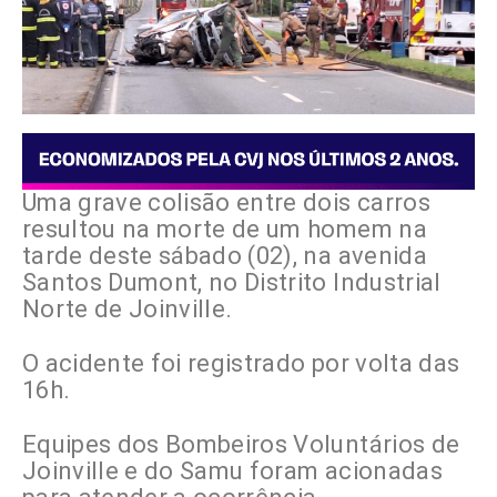
Uma grave colisão entre dois carros
resultou na morte de um homem na
tarde deste sábado (02), na avenida
Santos Dumont, no Distrito Industrial
Norte de Joinville.
O acidente foi registrado por volta das
16h.
Equipes dos Bombeiros Voluntários de
Joinville e do Samu foram acionadas