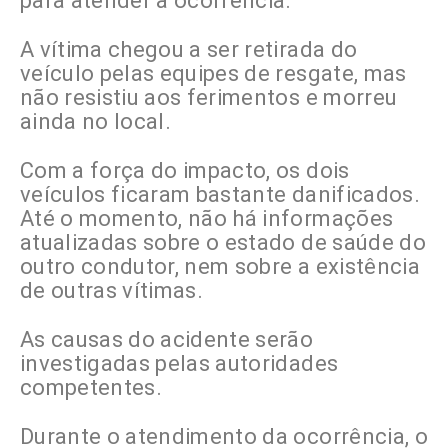
para atender a ocorrência.
A vítima chegou a ser retirada do
veículo pelas equipes de resgate, mas
não resistiu aos ferimentos e morreu
ainda no local.
Com a força do impacto, os dois
veículos ficaram bastante danificados.
Até o momento, não há informações
atualizadas sobre o estado de saúde do
outro condutor, nem sobre a existência
de outras vítimas.
As causas do acidente serão
investigadas pelas autoridades
competentes.
Durante o atendimento da ocorrência, o