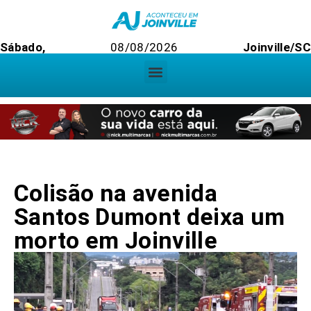
Sábado,
08/08/2026
Joinville/S
Colisão na avenida
Santos Dumont deixa um
morto em Joinville