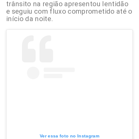
trânsito na região apresentou lentidão
e seguiu com fluxo comprometido até o
início da noite.
Ver essa foto no Instagram