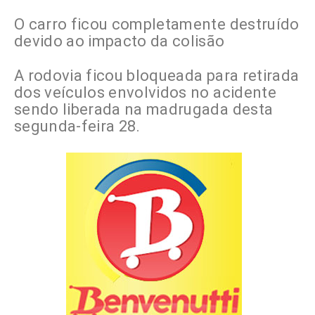
O carro ficou completamente destruído
devido ao impacto da colisão
A rodovia ficou bloqueada para retirada
dos veículos envolvidos no acidente
sendo liberada na madrugada desta
segunda-feira 28.