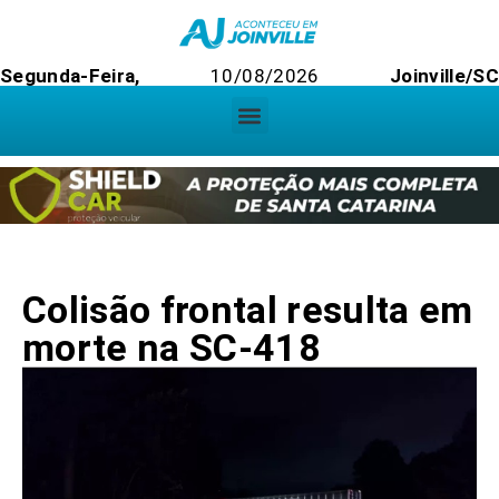
Segunda-Feira,
10/08/2026
Joinville/S
Colisão frontal resulta em
morte na SC-418