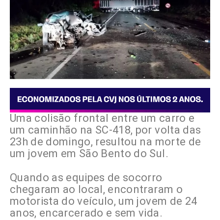
Uma colisão frontal entre um carro e
um caminhão na SC-418, por volta das
23h de domingo, resultou na morte de
um jovem em São Bento do Sul.
Quando as equipes de socorro
chegaram ao local, encontraram o
motorista do veículo, um jovem de 24
anos, encarcerado e sem vida.