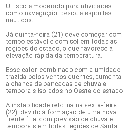
O risco é moderado para atividades
como navegação, pesca e esportes
náuticos.
Já quinta-feira (21) deve começar com
tempo estável e com sol em todas as
regiões do estado, o que favorece a
elevação rápida da temperatura.
Esse calor, combinado com a umidade
trazida pelos ventos quentes, aumenta
a chance de pancadas de chuva e
temporais isolados no Oeste do estado.
A instabilidade retorna na sexta-feira
(22), devido à formação de uma nova
frente fria, com previsão de chuva e
temporais em todas regiões de Santa