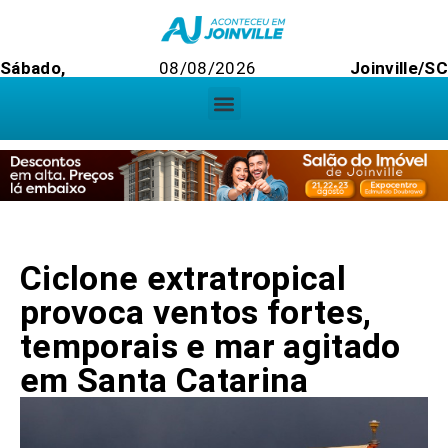
Sábado,
08/08/2026
Joinville/S
Ciclone extratropical
provoca ventos fortes,
temporais e mar agitado
em Santa Catarina