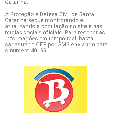
Catarina.
A Proteção e Defesa Civil de Santa
Catarina segue monitorando e
atualizando a população no site e nas
mídias sociais oficiais. Para receber as
informações em tempo real, basta
cadastrar o CEP por SMS enviando para
o número 40199.