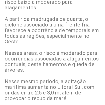
risco baixo a moderado para
alagamentos.
A partir da madrugada de quarta, o
ciclone associado a uma frente fria
favorece a ocorrência de temporais em
todas as regiões, especialmente no
Oeste.
Nessas áreas, o risco é moderado para
ocorrências associadas a alagamentos
pontuais, destelhamentos e queda de
árvores.
Nesse mesmo período, a agitação
marítima aumenta no Litoral Sul, com
ondas entre 2,5 e 3,0 m, além de
provocar o recuo da maré.