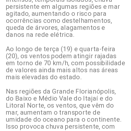
persistente em algumas regiões e mar
agitado, aumentando o risco para
ocorrências como destelhamentos,
queda de árvores, alagamentos e
danos na rede elétrica.
Ao longo de terça (19) e quarta-feira
(20), os ventos podem atingir rajadas
em torno de 70 km/h, com possibilidade
de valores ainda mais altos nas áreas
mais elevadas do estado.
Nas regiões da Grande Florianópolis,
do Baixo e Médio Vale do Itajaí e do
Litoral Norte, os ventos, que vêm do
mar, aumentam o transporte de
umidade do oceano para o continente.
Isso provoca chuva persistente, com