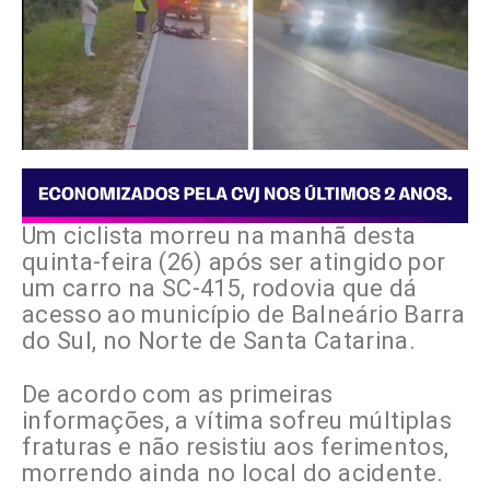
Um ciclista morreu na manhã desta
quinta-feira (26) após ser atingido por
um carro na SC-415, rodovia que dá
acesso ao município de Balneário Barra
do Sul, no Norte de Santa Catarina.
De acordo com as primeiras
informações, a vítima sofreu múltiplas
fraturas e não resistiu aos ferimentos,
morrendo ainda no local do acidente.