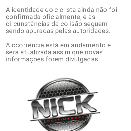
A identidade do ciclista ainda não foi
confirmada oficialmente, e as
circunstâncias da colisão seguem
sendo apuradas pelas autoridades.
A ocorrência está em andamento e
será atualizada assim que novas
informações forem divulgadas.