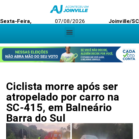
Sexta-Feira,
07/08/2026
Joinville/SC
Ciclista morre após ser
atropelado por carro na
SC-415, em Balneário
Barra do Sul