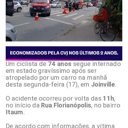
Um ciclista de
74 anos
segue internado
em estado gravíssimo após ser
atropelado por um carro na manhã
desta segunda-feira (17), em
Joinville
.
O acidente ocorreu por volta das
11h
,
no início da
Rua Florianópolis
, no bairro
Itaum
.
De acordo com informações, a vítima