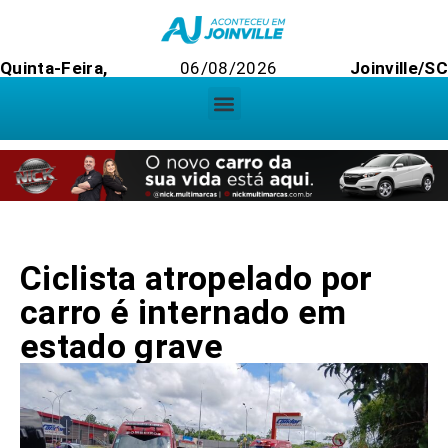
Quinta-Feira,
06/08/2026
Joinville/SC
Ciclista atropelado por
carro é internado em
estado grave