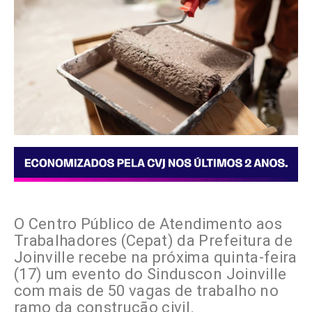
O Centro Público de Atendimento aos
Trabalhadores (Cepat) da Prefeitura de
Joinville recebe na próxima quinta-feira
(17) um evento do Sinduscon Joinville
com mais de 50 vagas de trabalho no
ramo da construção civil.