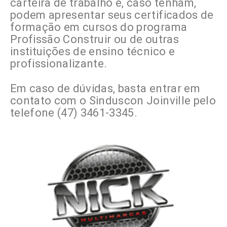
carteira de trabalho e, caso tenham,
podem apresentar seus certificados de
formação em cursos do programa
Profissão Construir ou de outras
instituições de ensino técnico e
profissionalizante.
Em caso de dúvidas, basta entrar em
contato com o Sinduscon Joinville pelo
telefone (47) 3461-3345.