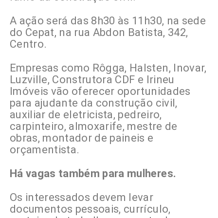
A ação será das 8h30 às 11h30, na sede
do Cepat, na rua Abdon Batista, 342,
Centro.
Empresas como Rôgga, Halsten, Inovar,
Luzville, Construtora CDF e Irineu
Imóveis vão oferecer oportunidades
para ajudante da construção civil,
auxiliar de eletricista, pedreiro,
carpinteiro, almoxarife, mestre de
obras, montador de paineis e
orçamentista.
Há vagas também para mulheres.
Os interessados devem levar
documentos pessoais, currículo,