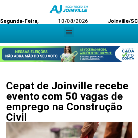
Segunda-Feira,
10/08/2026
Joinville/S
Cepat de Joinville recebe
evento com 50 vagas de
emprego na Construção
Civil