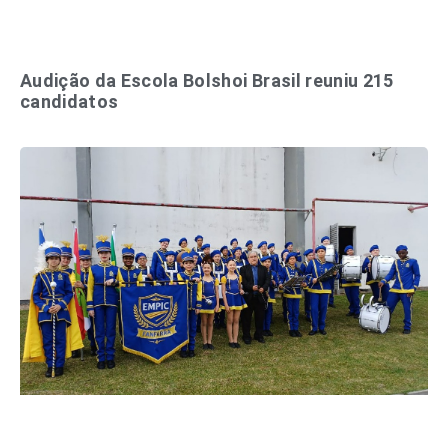
Audição da Escola Bolshoi Brasil reuniu 215
candidatos