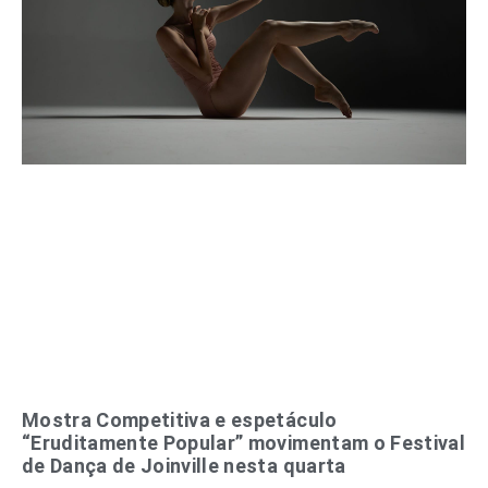
Mostra Competitiva e espetáculo
“Eruditamente Popular” movimentam o Festival
de Dança de Joinville nesta quarta