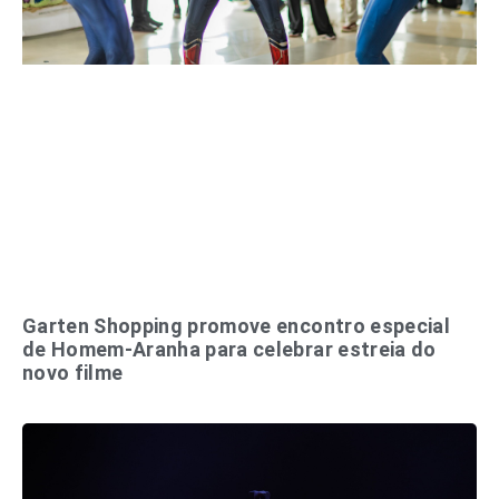
Garten Shopping promove encontro especial
de Homem-Aranha para celebrar estreia do
novo filme