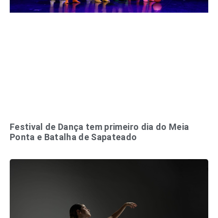
Festival de Dança tem primeiro dia do Meia
Ponta e Batalha de Sapateado