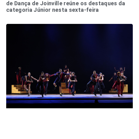
de Dança de Joinville reúne os destaques da
categoria Júnior nesta sexta-feira