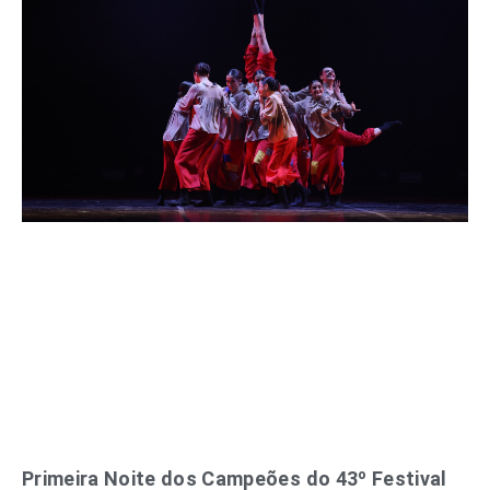
Primeira Noite dos Campeões do 43º Festival