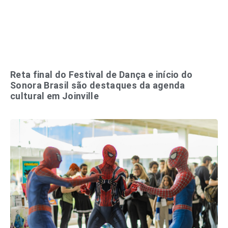
Reta final do Festival de Dança e início do
Sonora Brasil são destaques da agenda
cultural em Joinville