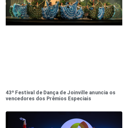
43º Festival de Dança de Joinville anuncia os
vencedores dos Prêmios Especiais