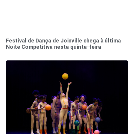
Festival de Dança de Joinville chega à última
Noite Competitiva nesta quinta-feira