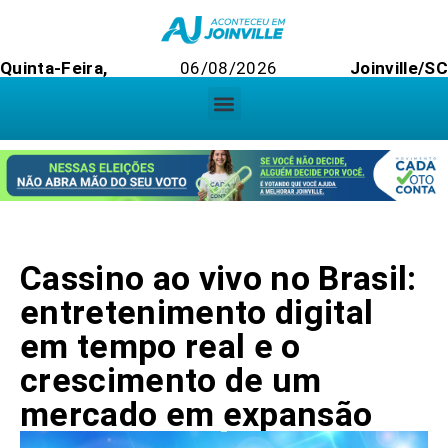
Quinta-Feira,
06/08/2026
Joinville/SC
Cassino ao vivo no Brasil:
entretenimento digital
em tempo real e o
crescimento de um
mercado em expansão