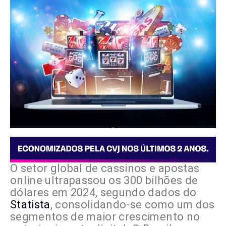
O setor global de cassinos e apostas
online ultrapassou os 300 bilhões de
dólares em 2024, segundo dados do
Statista
, consolidando-se como um dos
segmentos de maior crescimento no