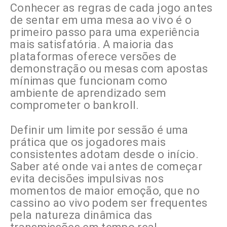
Conhecer as regras de cada jogo antes
de sentar em uma mesa ao vivo é o
primeiro passo para uma experiência
mais satisfatória. A maioria das
plataformas oferece versões de
demonstração ou mesas com apostas
mínimas que funcionam como
ambiente de aprendizado sem
comprometer o bankroll.
Definir um limite por sessão é uma
prática que os jogadores mais
consistentes adotam desde o início.
Saber até onde vai antes de começar
evita decisões impulsivas nos
momentos de maior emoção, que no
cassino ao vivo podem ser frequentes
pela natureza dinâmica das