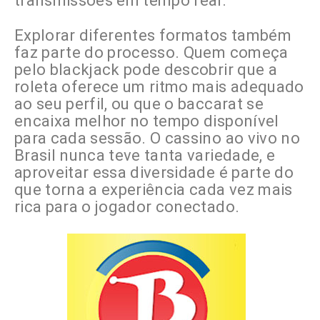
transmissões em tempo real.
Explorar diferentes formatos também
faz parte do processo. Quem começa
pelo blackjack pode descobrir que a
roleta oferece um ritmo mais adequado
ao seu perfil, ou que o baccarat se
encaixa melhor no tempo disponível
para cada sessão. O cassino ao vivo no
Brasil nunca teve tanta variedade, e
aproveitar essa diversidade é parte do
que torna a experiência cada vez mais
rica para o jogador conectado.