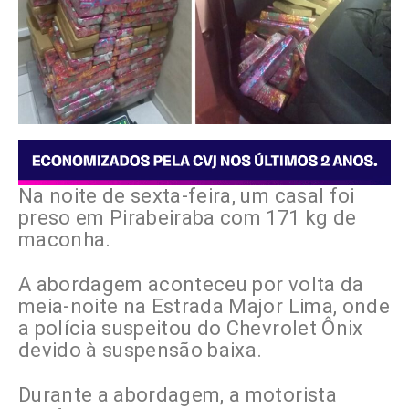
Na noite de sexta-feira, um casal foi
preso em Pirabeiraba com 171 kg de
maconha.
A abordagem aconteceu por volta da
meia-noite na Estrada Major Lima, onde
a polícia suspeitou do Chevrolet Ônix
devido à suspensão baixa.
Durante a abordagem, a motorista