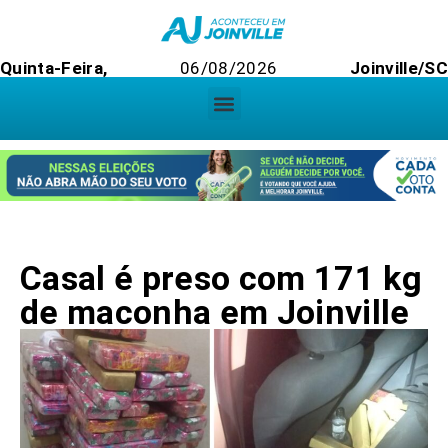
Quinta-Feira,
06/08/2026
Joinville/SC
Casal é preso com 171 kg
de maconha em Joinville