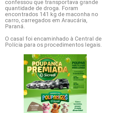
confessou que transportava grande
quantidade de droga. Foram
encontrados 141 kg de maconha no
carro, carregados em Araucária,
Paraná.
O casal foi encaminhado à Central de
Polícia para os procedimentos legais.