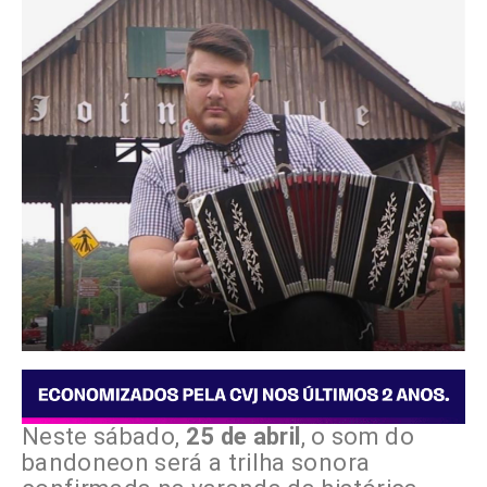
Neste sábado,
25 de abril
, o som do
bandoneon será a trilha sonora