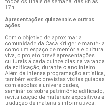
todos os finais de semana, das 8h às
17h.
Apresentações quinzenais e outras
ações
Com o objetivo de aproximar a
comunidade da Casa Krüger e mantê-la
como um espaço de memória e cultura
viva, o projeto prevê apresentações
culturais a cada quinze dias na varanda
da edificação, durante o ano inteiro.
Além da intensa programação artística,
também estão previstas visitas guiadas
com escolas e universidades,
seminários sobre patrimônio edificado,
revitalização de materiais expositivos e
tradução de materiais informativos.