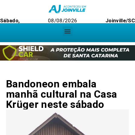
Sábado,
08/08/2026
Joinville/S
Bandoneon embala
manhã cultural na Casa
Krüger neste sábado