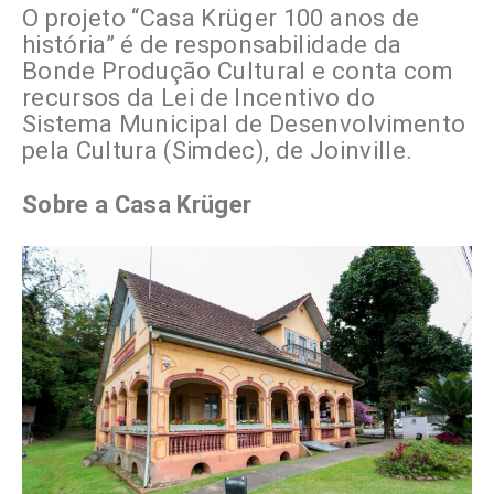
O projeto “Casa Krüger 100 anos de
história” é de responsabilidade da
Bonde Produção Cultural e conta com
recursos da Lei de Incentivo do
Sistema Municipal de Desenvolvimento
pela Cultura (Simdec), de Joinville.
Sobre a Casa Krüger