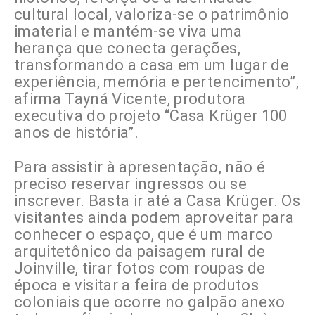
cultural local, valoriza-se o patrimônio
imaterial e mantém-se viva uma
herança que conecta gerações,
transformando a casa em um lugar de
experiência, memória e pertencimento”,
afirma Tayná Vicente, produtora
executiva do projeto “Casa Krüger 100
anos de história”.
Para assistir à apresentação, não é
preciso reservar ingressos ou se
inscrever. Basta ir até a Casa Krüger. Os
visitantes ainda podem aproveitar para
conhecer o espaço, que é um marco
arquitetônico da paisagem rural de
Joinville, tirar fotos com roupas de
época e visitar a feira de produtos
coloniais que ocorre no galpão anexo