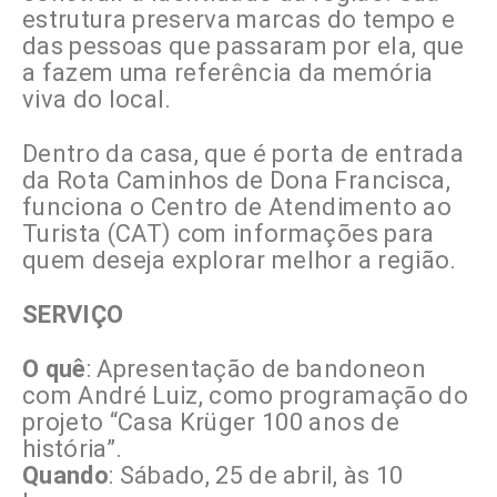
estrutura preserva marcas do tempo e
das pessoas que passaram por ela, que
a fazem uma referência da memória
viva do local.
Dentro da casa, que é porta de entrada
da Rota Caminhos de Dona Francisca,
funciona o Centro de Atendimento ao
Turista (CAT) com informações para
quem deseja explorar melhor a região.
SERVIÇO
O quê
: Apresentação de bandoneon
com André Luiz, como programação do
projeto “Casa Krüger 100 anos de
história”.
Quando
: Sábado, 25 de abril, às 10