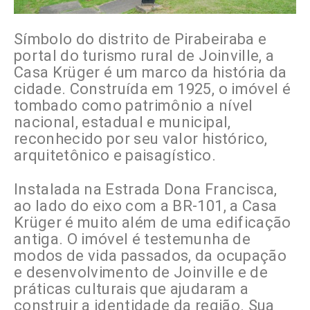
Símbolo do distrito de Pirabeiraba e
portal do turismo rural de Joinville, a
Casa Krüger é um marco da história da
cidade. Construída em 1925, o imóvel é
tombado como patrimônio a nível
nacional, estadual e municipal,
reconhecido por seu valor histórico,
arquitetônico e paisagístico.
Instalada na Estrada Dona Francisca,
ao lado do eixo com a BR-101, a Casa
Krüger é muito além de uma edificação
antiga. O imóvel é testemunha de
modos de vida passados, da ocupação
e desenvolvimento de Joinville e de
práticas culturais que ajudaram a
construir a identidade da região. Sua