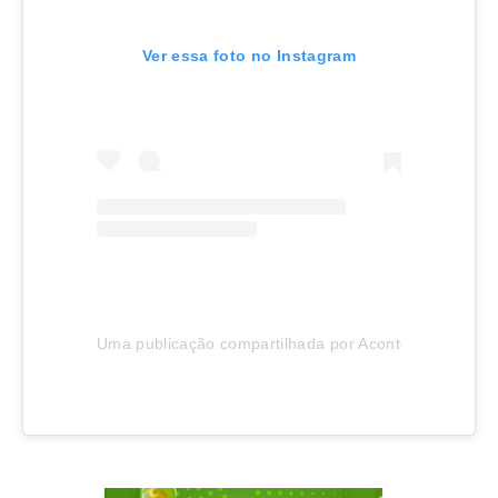
Ver essa foto no Instagram
Uma publicação compartilhada por Aconteceu em Joinv