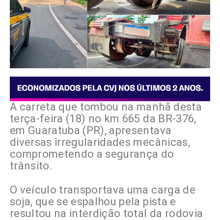
A carreta que tombou na manhã desta
terça-feira (18) no km 665 da BR-376,
em Guaratuba (PR), apresentava
diversas irregularidades mecânicas,
comprometendo a segurança do
trânsito.
O veículo transportava uma carga de
soja, que se espalhou pela pista e
resultou na interdição total da rodovia