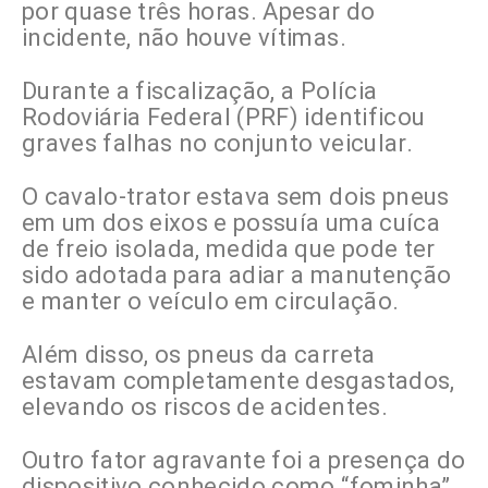
por quase três horas. Apesar do
incidente, não houve vítimas.
Durante a fiscalização, a Polícia
Rodoviária Federal (PRF) identificou
graves falhas no conjunto veicular.
O cavalo-trator estava sem dois pneus
em um dos eixos e possuía uma cuíca
de freio isolada, medida que pode ter
sido adotada para adiar a manutenção
e manter o veículo em circulação.
Além disso, os pneus da carreta
estavam completamente desgastados,
elevando os riscos de acidentes.
Outro fator agravante foi a presença do
dispositivo conhecido como “fominha”,