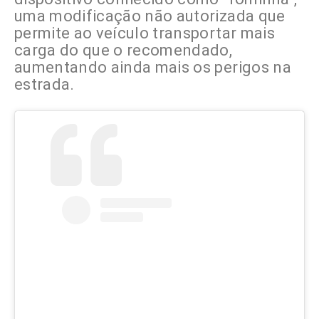
uma modificação não autorizada que
permite ao veículo transportar mais
carga do que o recomendado,
aumentando ainda mais os perigos na
estrada.