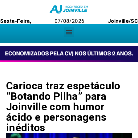
Sexta-Feira,
07/08/2026
Joinville/SC
Carioca traz espetáculo
“Botando Pilha” para
Joinville com humor
ácido e personagens
inéditos