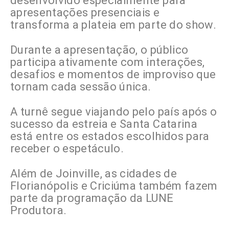
desenvolvido especialmente para
apresentações presenciais e
transforma a plateia em parte do show.
Durante a apresentação, o público
participa ativamente com interações,
desafios e momentos de improviso que
tornam cada sessão única.
A turnê segue viajando pelo país após o
sucesso da estreia e Santa Catarina
está entre os estados escolhidos para
receber o espetáculo.
Além de Joinville, as cidades de
Florianópolis e Criciúma também fazem
parte da programação da LUNE
Produtora.