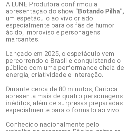
A LUNE Produtora confirmou a
apresentação do show
“Botando Pilha”,
um espetáculo ao vivo criado
especialmente para os fãs de humor
ácido, improviso e personagens
marcantes.
Lançado em 2025, o espetáculo vem
percorrendo o Brasil e conquistando o
público com uma performance cheia de
energia, criatividade e interação.
Durante cerca de 80 minutos, Carioca
apresenta mais de quatro personagens
inéditos, além de surpresas preparadas
especialmente para o formato ao vivo.
Conhecido nacionalmente pelo