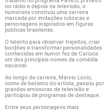
trabalho no programa Pânico, primeiro
no rádio e depois na televisão, o
humorista construiu uma carreira
marcada por imitações icônicas e
personagens inspirados em figuras
públicas brasileiras.
O talento para observar trejeitos, criar
bordões e transformar personalidades
conhecidas em humor fez de Carioca
um dos principais nomes da comédia
nacional.
Ao longo da carreira, Márvio Lúcio,
nome de batismo do artista, passou por
grandes emissoras de televisão e
participou de programas de destaque.
Entre seus personagens mais