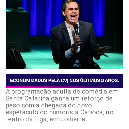
A programação adulta de comédia em
Santa Catarina ganha um reforço de
peso com a chegada do novo
espetáculo do humorista Carioca, no
teatro da Liga, em Joinville.