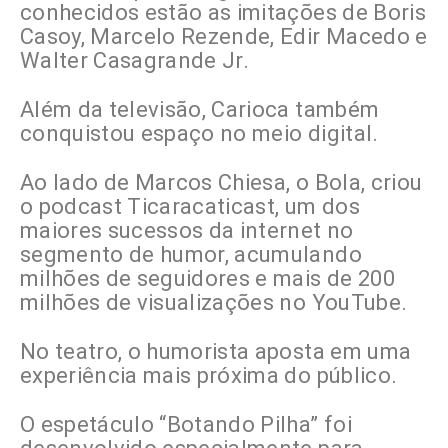
conhecidos estão as imitações de Boris
Casoy, Marcelo Rezende, Edir Macedo e
Walter Casagrande Jr.
Além da televisão, Carioca também
conquistou espaço no meio digital.
Ao lado de Marcos Chiesa, o Bola, criou
o podcast Ticaracaticast, um dos
maiores sucessos da internet no
segmento de humor, acumulando
milhões de seguidores e mais de 200
milhões de visualizações no YouTube.
No teatro, o humorista aposta em uma
experiência mais próxima do público.
O espetáculo “Botando Pilha” foi