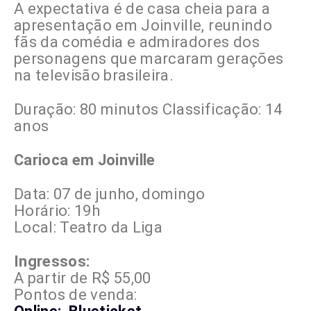
A expectativa é de casa cheia para a
apresentação em Joinville, reunindo
fãs da comédia e admiradores dos
personagens que marcaram gerações
na televisão brasileira.
Duração: 80 minutos Classificação: 14
anos
Carioca em Joinville
Data: 07 de junho, domingo
Horário: 19h
Local: Teatro da Liga
Ingressos:
A partir de R$ 55,00
Pontos de venda: