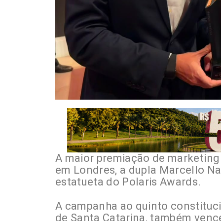
A maior premiação de marketing el
em Londres, a dupla Marcello Na
estatueta do Polaris Awards.
A campanha ao quinto constituci
de Santa Catarina, também vence