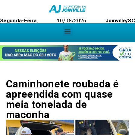
Segunda-Feira,
10/08/2026
Joinville/S
Caminhonete roubada é
apreendida com quase
meia tonelada de
maconha