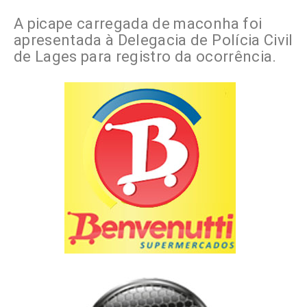
A picape carregada de maconha foi
apresentada à Delegacia de Polícia Civil
de Lages para registro da ocorrência.