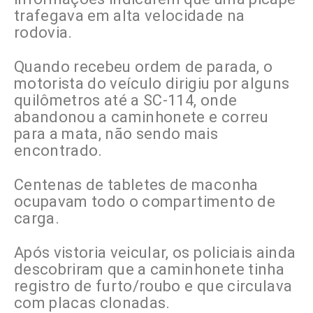
trafegava em alta velocidade na
rodovia.
Quando recebeu ordem de parada, o
motorista do veículo dirigiu por alguns
quilômetros até a SC-114, onde
abandonou a caminhonete e correu
para a mata, não sendo mais
encontrado.
Centenas de tabletes de maconha
ocupavam todo o compartimento de
carga.
Após vistoria veicular, os policiais ainda
descobriram que a caminhonete tinha
registro de furto/roubo e que circulava
com placas clonadas.