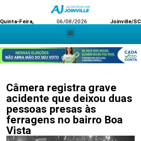
Quinta-Feira,
06/08/2026
Joinville/SC
Câmera registra grave
acidente que deixou duas
pessoas presas às
ferragens no bairro Boa
Vista