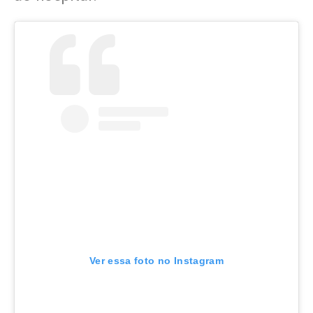
Ver essa foto no Instagram