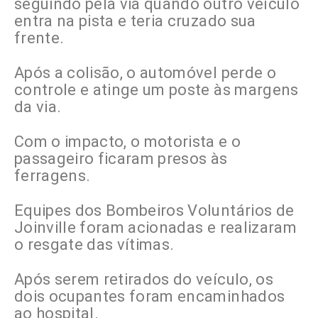
seguindo pela via quando outro veículo
entra na pista e teria cruzado sua
frente.
Após a colisão, o automóvel perde o
controle e atinge um poste às margens
da via.
Com o impacto, o motorista e o
passageiro ficaram presos às
ferragens.
Equipes dos Bombeiros Voluntários de
Joinville foram acionadas e realizaram
o resgate das vítimas.
Após serem retirados do veículo, os
dois ocupantes foram encaminhados
ao hospital.