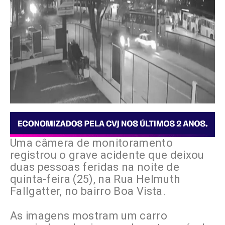
Uma câmera de monitoramento
registrou o grave acidente que deixou
duas pessoas feridas na noite de
quinta-feira (25), na Rua Helmuth
Fallgatter, no bairro Boa Vista.
As imagens mostram um carro